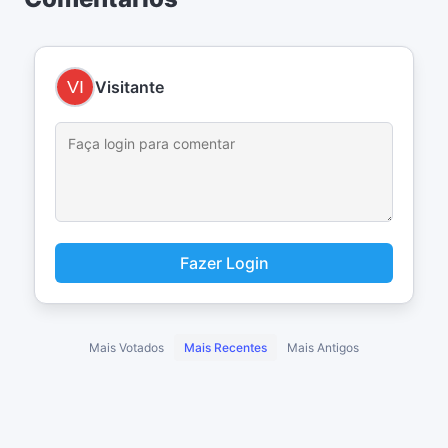
Visitante
Fazer Login
Mais Votados
Mais Recentes
Mais Antigos