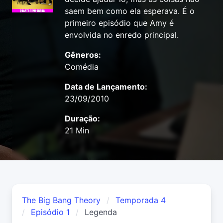
saem bem como ela esperava. É o
primeiro episódio que Amy é
envolvida no enredo principal.
Gêneros:
Comédia
Data de Lançamento:
23/09/2010
Duração:
21 Min
The Big Bang Theory
Temporada 4
Episódio 1
Legenda