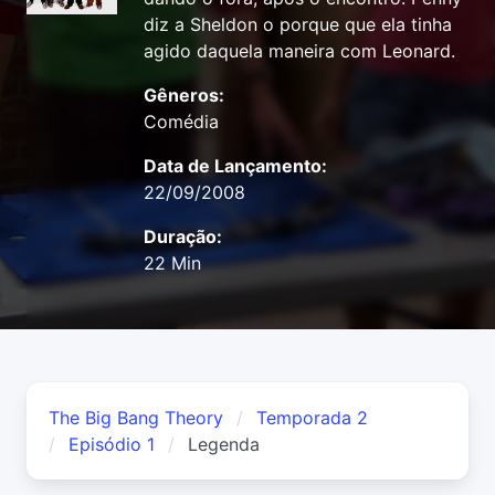
diz a Sheldon o porque que ela tinha
agido daquela maneira com Leonard.
Gêneros:
Comédia
Data de Lançamento:
22/09/2008
Duração:
22 Min
The Big Bang Theory
Temporada 2
Episódio 1
Legenda