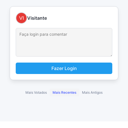
Visitante
Fazer Login
Mais Votados
Mais Recentes
Mais Antigos