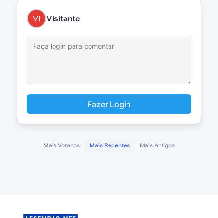
Visitante
Fazer Login
Mais Votados
Mais Recentes
Mais Antigos