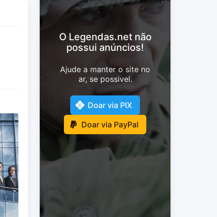
O Legendas.net não
possui anúncios!
Ajude a manter o site no
ar, se possivel.
Doar via PIX
Doar via PayPal