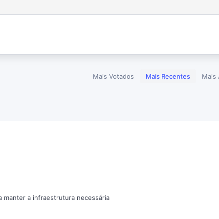
Mais Votados
Mais Recentes
Mais 
a manter a infraestrutura necessária