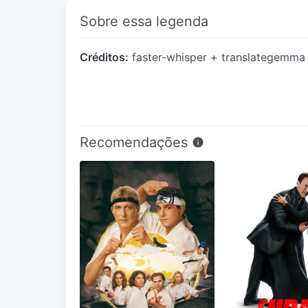
Sobre essa legenda
Créditos:
faster-whisper + translategemma
Recomendações