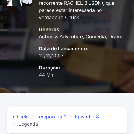
recorrente RACHEL BILSON), que
parece estar interessada no
verdadeiro Chuck.
Gêneros:
Action & Adventure, Comédia, Drama
Data de Lançamento:
12/11/2007
Duração:
44 Min
Chuck
Temporada 1
Episódio 8
Legenda