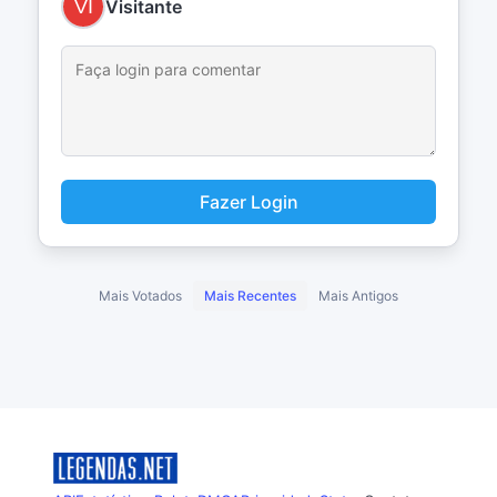
Visitante
Fazer Login
Mais Votados
Mais Recentes
Mais Antigos