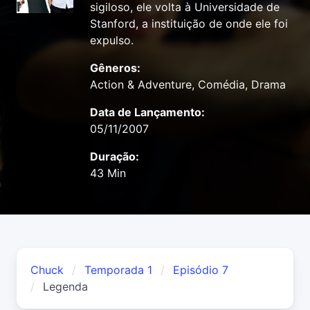
sigiloso, ele volta à Universidade de
Stanford, a instituição de onde ele foi
expulso.
Gêneros:
Action & Adventure, Comédia, Drama
Data de Lançamento:
05/11/2007
Duração:
43 Min
Chuck
Temporada 1
Episódio 7
Legenda