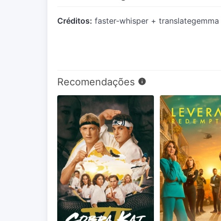
Créditos:
faster-whisper + translategemma
Recomendações