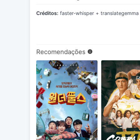
Créditos:
faster-whisper + translategemma
Recomendações