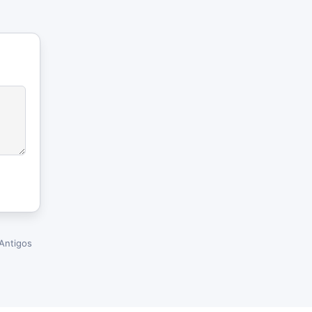
Antigos