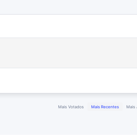
Mais Votados
Mais Recentes
Mais 