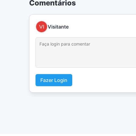
Comentários
Visitante
Fazer Login