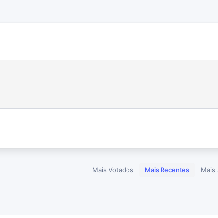
Mais Votados
Mais Recentes
Mais 