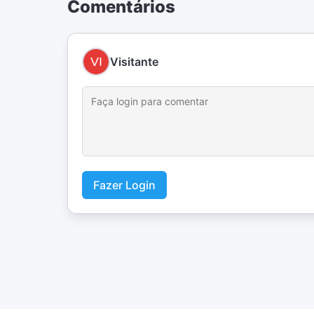
Comentários
Visitante
Fazer Login