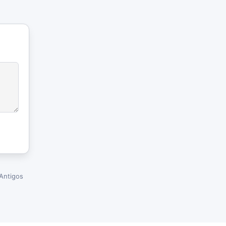
Antigos