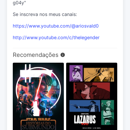
g04y"
Se inscreva nos meus canais:
https://www.youtube.com/@ariosvald0
http://www.youtube.com/c/thelegender
Recomendações