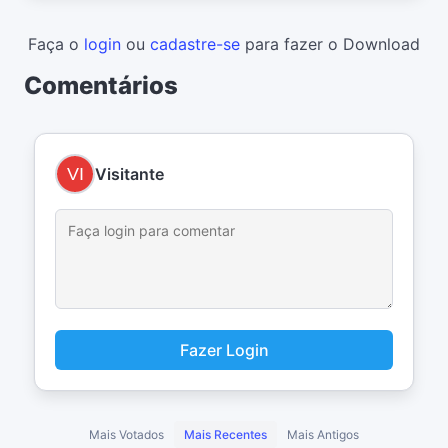
Faça o
login
ou
cadastre-se
para fazer o Download
Comentários
Visitante
Fazer Login
Mais Votados
Mais Recentes
Mais Antigos