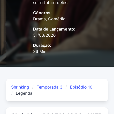
ser o futuro deles.
Gêneros:
Drama, Comédia
Data de Lançamento:
31/03/2026
Duração:
36 Min
Shrinking
Temporada 3
Episódio 10
Legenda