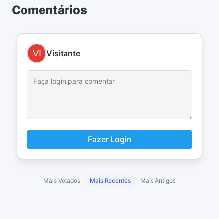
Comentários
Visitante
Fazer Login
Mais Votados
Mais Recentes
Mais Antigos