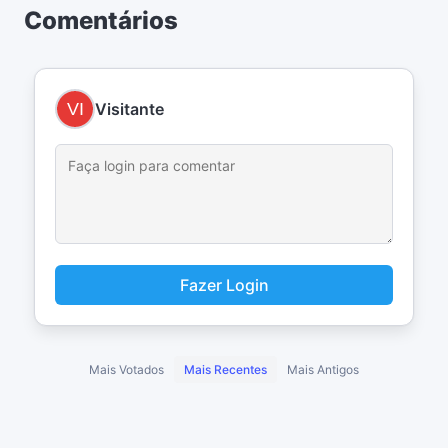
Comentários
Visitante
Fazer Login
Mais Votados
Mais Recentes
Mais Antigos