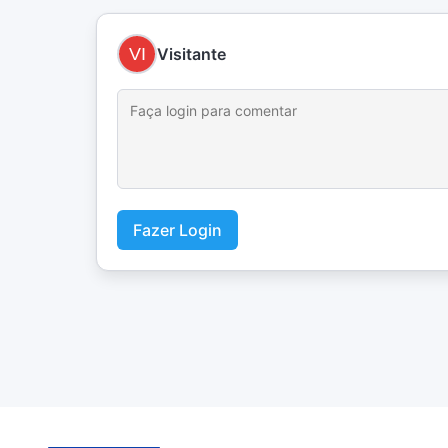
Visitante
Fazer Login