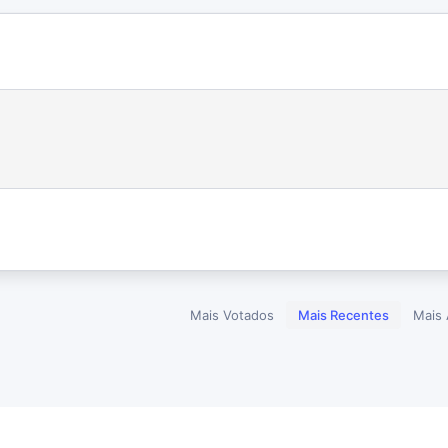
Mais Votados
Mais Recentes
Mais 