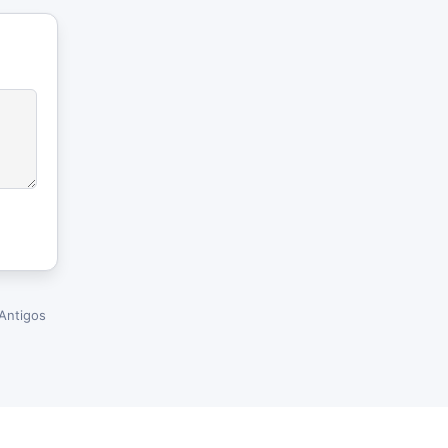
Antigos