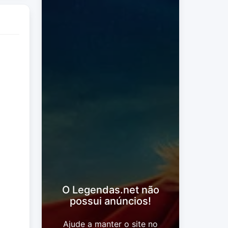
O Legendas.net não
possui anúncios!
Ajude a manter o site no