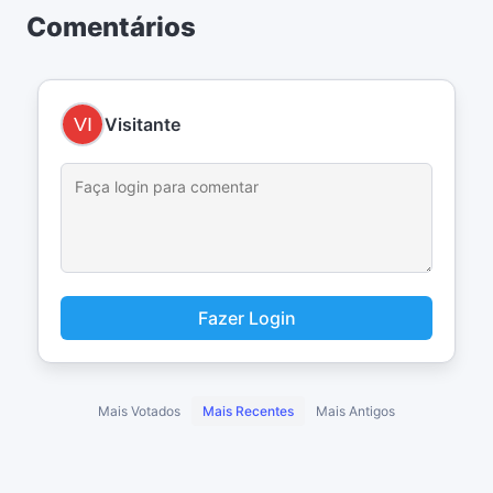
Comentários
Visitante
Fazer Login
Mais Votados
Mais Recentes
Mais Antigos