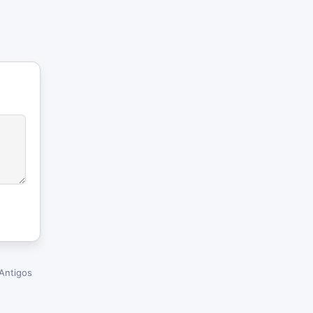
Antigos