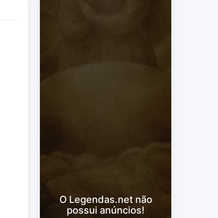
O Legendas.net não
possui anúncios!