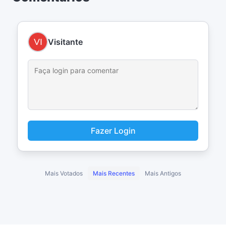
Visitante
Fazer Login
Mais Votados
Mais Recentes
Mais Antigos