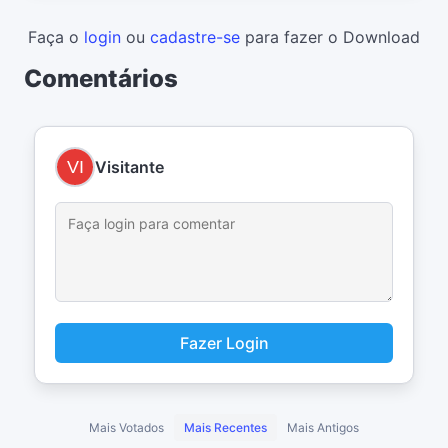
Faça o
login
ou
cadastre-se
para fazer o Download
Comentários
Visitante
Fazer Login
Mais Votados
Mais Recentes
Mais Antigos