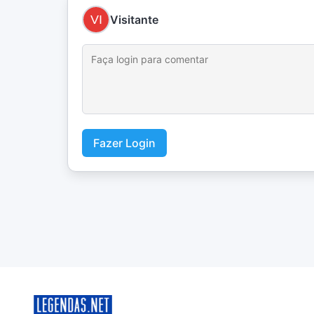
Visitante
Fazer Login