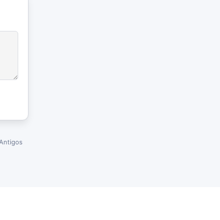
Antigos