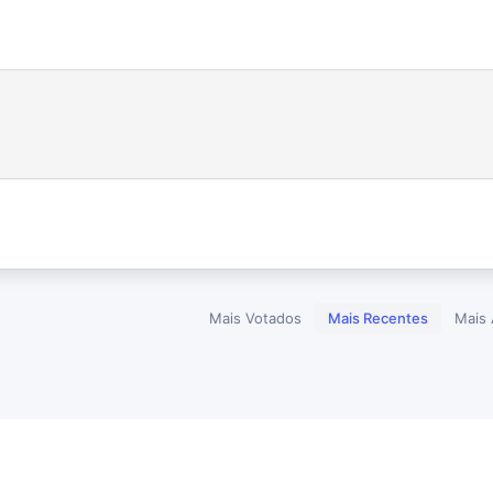
Mais Votados
Mais Recentes
Mais 