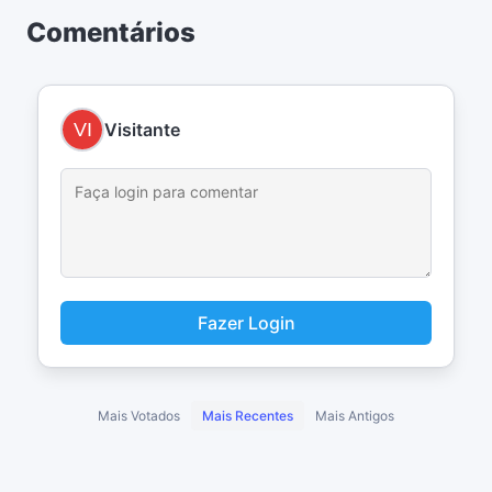
Comentários
Visitante
Fazer Login
Mais Votados
Mais Recentes
Mais Antigos