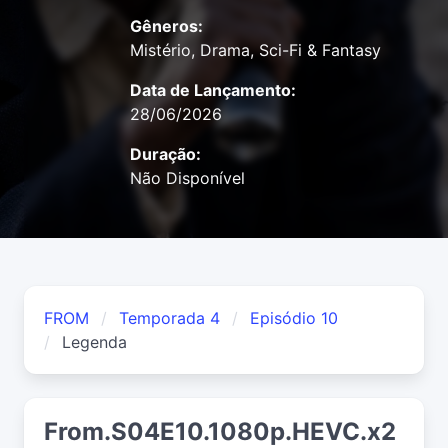
Gêneros:
Mistério, Drama, Sci-Fi & Fantasy
Data de Lançamento:
28/06/2026
Duração:
Não Disponível
FROM
Temporada 4
Episódio 10
Legenda
From.S04E10.1080p.HEVC.x2