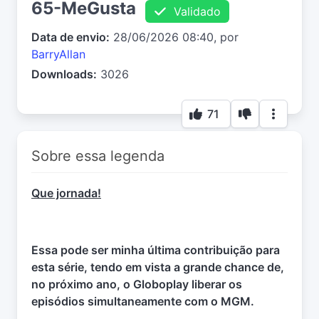
65-MeGusta
Validado
Data de envio:
28/06/2026 08:40, por
BarryAllan
Downloads:
3026
71
Sobre essa legenda
Que jornada!
Essa pode ser minha última contribuição para
esta série, tendo em vista a grande chance de,
no próximo ano, o Globoplay liberar os
episódios simultaneamente com o MGM.