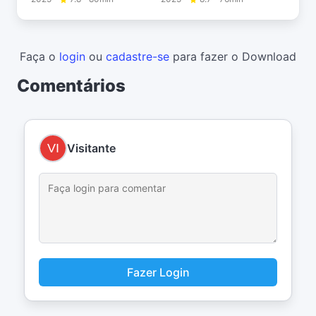
Faça o
login
ou
cadastre-se
para fazer o Download
Comentários
Visitante
Fazer Login