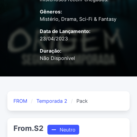
Gêneros:
Mistério, Drama, Sci-Fi & Fantasy
Data de Lançamento:
23/04/2023
Duração:
Não Disponível
FROM
Temporada 2
Pack
From.S2
Neutro