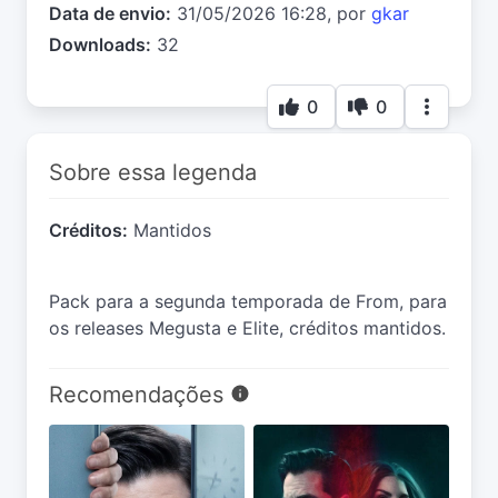
Data de envio:
31/05/2026 16:28, por
gkar
Downloads:
32
0
0
Sobre essa legenda
Créditos:
Mantidos
Pack para a segunda temporada de From, para
os releases Megusta e Elite, créditos mantidos.
Recomendações