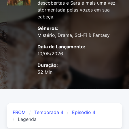
descobertas e Sara é mais uma vez
atormentada pelas vozes em sua
cabeça.
Gêneros:
Mistério, Drama, Sci-Fi & Fantasy
Data de Lançamento:
10/05/2026
Duração:
52 Min
FROM
Temporada 4
Episódio 4
Legenda