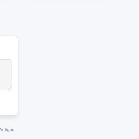
Antigos