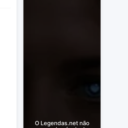
O Legendas.net não