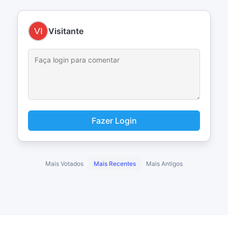
Visitante
Fazer Login
Mais Votados
Mais Recentes
Mais Antigos