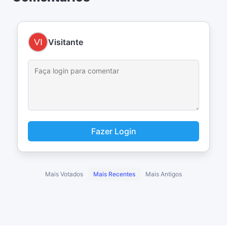
Visitante
Fazer Login
Mais Votados
Mais Recentes
Mais Antigos