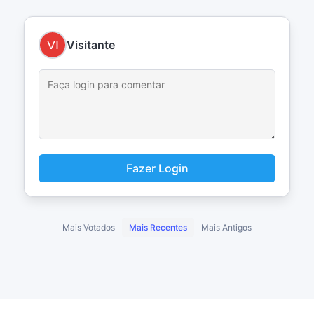
Visitante
Fazer Login
Mais Votados
Mais Recentes
Mais Antigos