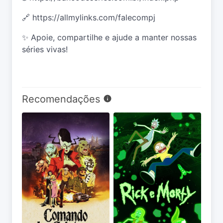
🔗
https://allmylinks.com/falecompj
✨ Apoie, compartilhe e ajude a manter nossas
séries vivas!
Recomendações