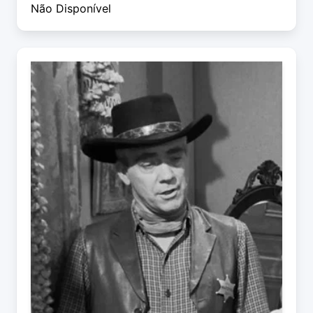
Não Disponível