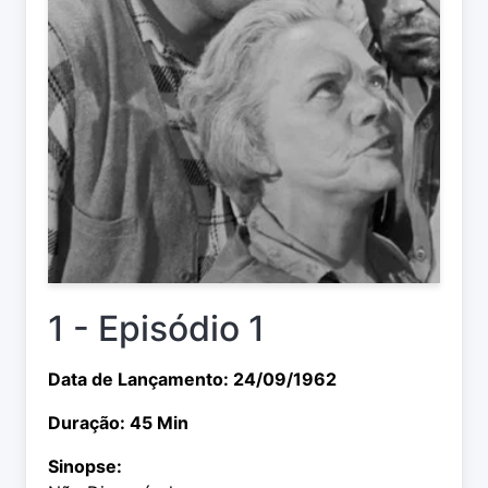
1 - Episódio 1
Data de Lançamento: 24/09/1962
Duração: 45 Min
Sinopse: