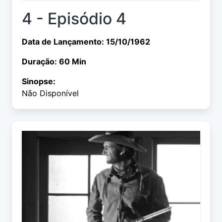
4 - Episódio 4
Data de Lançamento: 15/10/1962
Duração: 60 Min
Sinopse:
Não Disponível