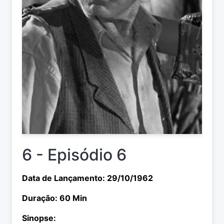
6 - Episódio 6
Data de Lançamento: 29/10/1962
Duração: 60 Min
Sinopse: