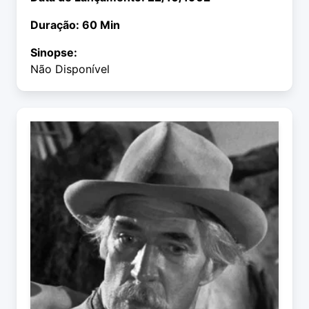
Duração: 60 Min
Sinopse:
Não Disponível