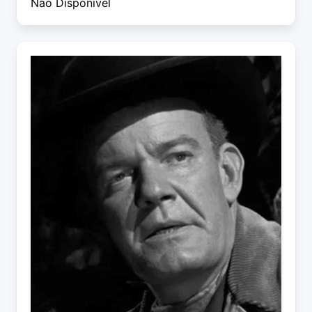
Não Disponível