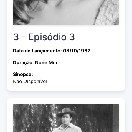
3 - Episódio 3
Data de Lançamento: 08/10/1962
Duração: None Min
Sinopse:
Não Disponível