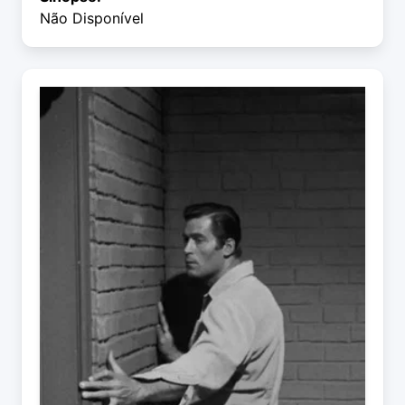
Não Disponível