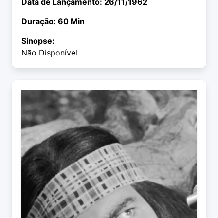
Data de Lançamento: 26/11/1962
Duração: 60 Min
Sinopse:
Não Disponível