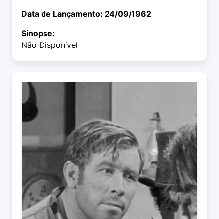
Data de Lançamento: 24/09/1962
Sinopse:
Não Disponível