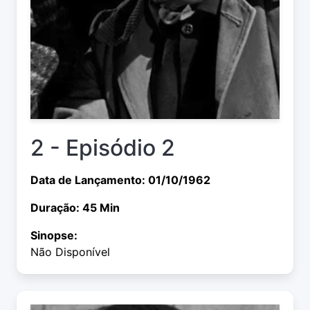
2 - Episódio 2
Data de Lançamento: 01/10/1962
Duração: 45 Min
Sinopse:
Não Disponível