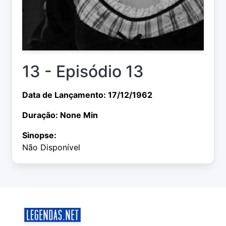
13 - Episódio 13
Data de Lançamento: 17/12/1962
Duração: None Min
Sinopse:
Não Disponível