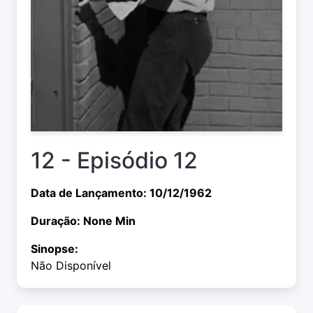
12 - Episódio 12
Data de Lançamento: 10/12/1962
Duração: None Min
Sinopse:
Não Disponível