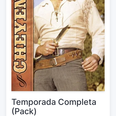
Temporada Completa
(Pack)