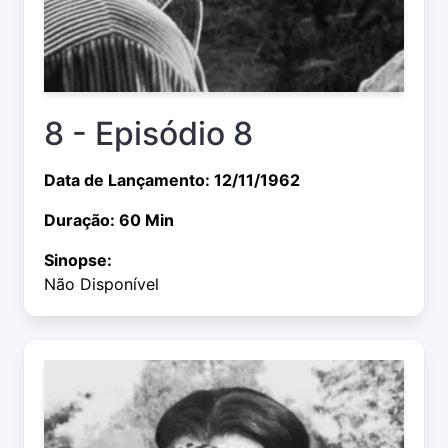
8 - Episódio 8
Data de Lançamento: 12/11/1962
Duração: 60 Min
Sinopse:
Não Disponível