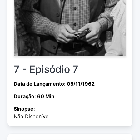
7 - Episódio 7
Data de Lançamento: 05/11/1962
Duração: 60 Min
Sinopse:
Não Disponível