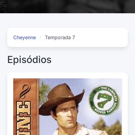
Cheyenne
Temporada 7
Episódios