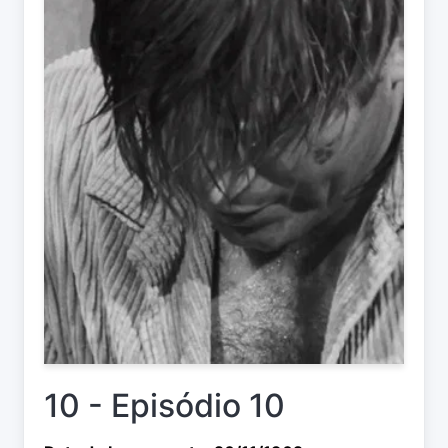
10 - Episódio 10