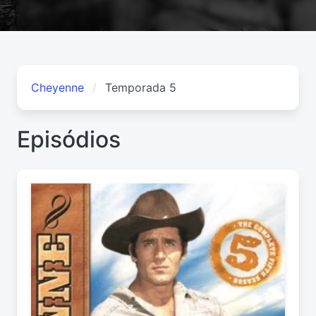
Cheyenne
Temporada 5
Episódios