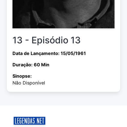
13 - Episódio 13
Data de Lançamento: 15/05/1961
Duração: 60 Min
Sinopse:
Não Disponível