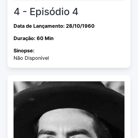
4 - Episódio 4
Data de Lançamento: 28/10/1960
Duração: 60 Min
Sinopse:
Não Disponível