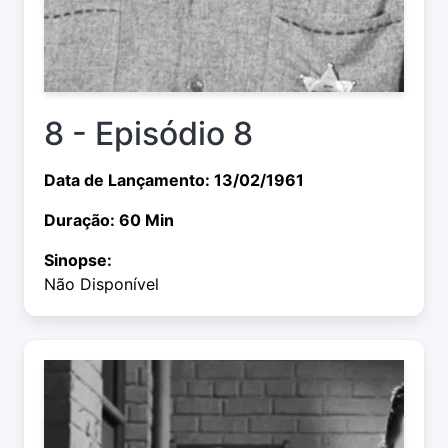
8 - Episódio 8
Data de Lançamento: 13/02/1961
Duração: 60 Min
Sinopse:
Não Disponível