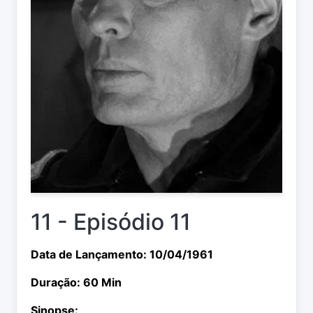
11 - Episódio 11
Data de Lançamento: 10/04/1961
Duração: 60 Min
Sinopse: