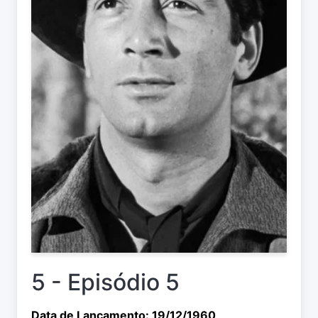
5 - Episódio 5
Data de Lançamento: 19/12/1960