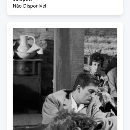
Não Disponível