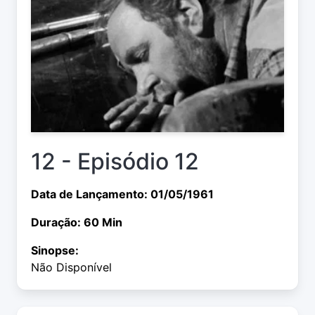
12 - Episódio 12
Data de Lançamento: 01/05/1961
Duração: 60 Min
Sinopse:
Não Disponível