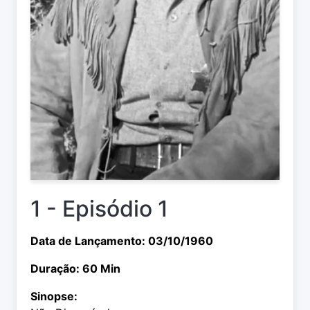
1 - Episódio 1
Data de Lançamento: 03/10/1960
Duração: 60 Min
Sinopse: