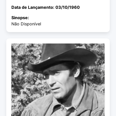
Data de Lançamento: 03/10/1960
Sinopse:
Não Disponível