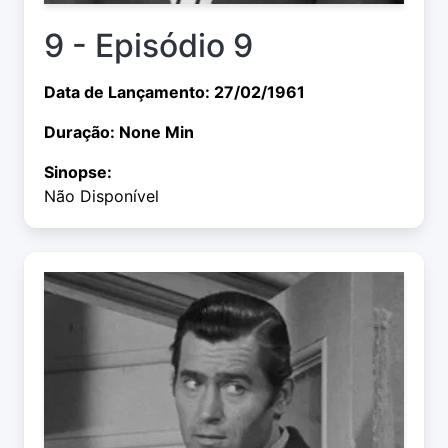
9 - Episódio 9
Data de Lançamento: 27/02/1961
Duração: None Min
Sinopse:
Não Disponível