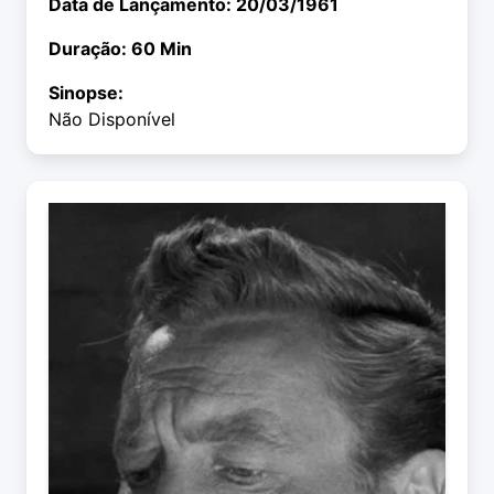
Data de Lançamento: 20/03/1961
Duração: 60 Min
Sinopse:
Não Disponível