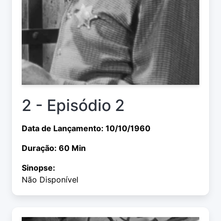
2 - Episódio 2
Data de Lançamento: 10/10/1960
Duração: 60 Min
Sinopse:
Não Disponível