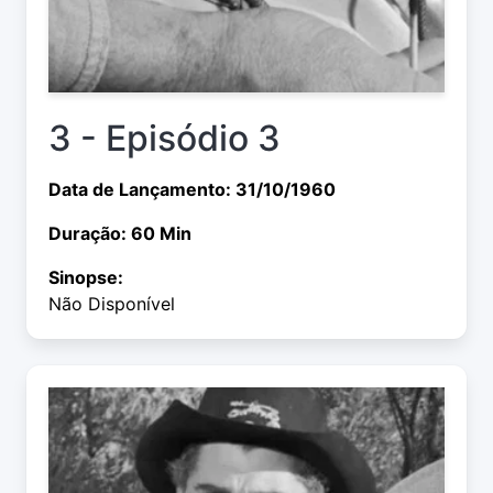
3 - Episódio 3
Data de Lançamento: 31/10/1960
Duração: 60 Min
Sinopse:
Não Disponível