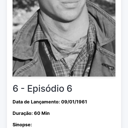
6 - Episódio 6
Data de Lançamento: 09/01/1961
Duração: 60 Min
Sinopse: