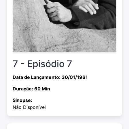
7 - Episódio 7
Data de Lançamento: 30/01/1961
Duração: 60 Min
Sinopse:
Não Disponível