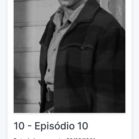
10 - Episódio 10