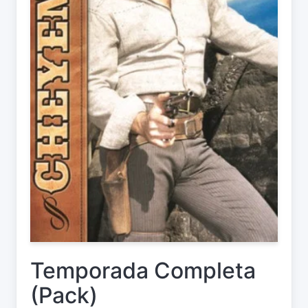
Temporada Completa
(Pack)