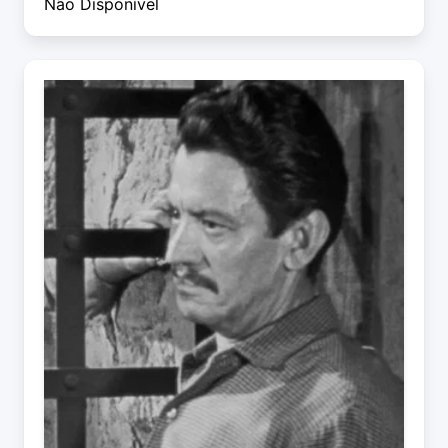
Não Disponível