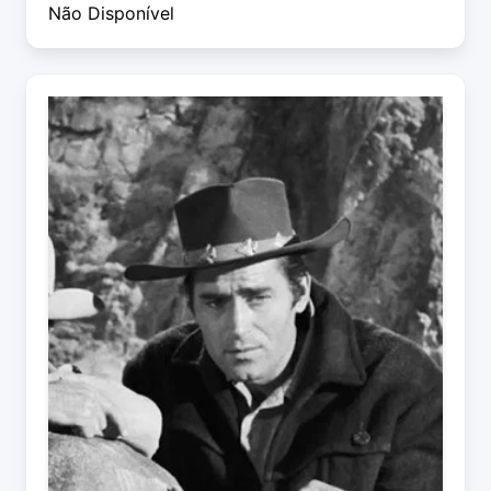
Não Disponível