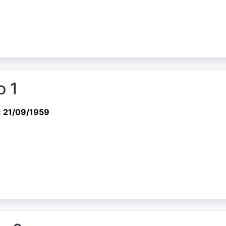
o 1
: 21/09/1959