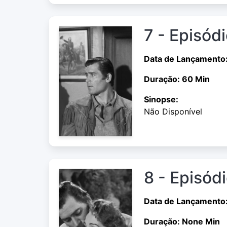
7 - Episódi
Data de Lançamento
Duração: 60 Min
Sinopse:
Não Disponível
8 - Episód
Data de Lançamento:
Duração: None Min