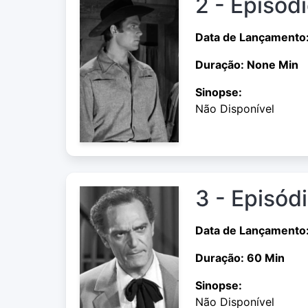
2 - Episód
Data de Lançamento
Duração: None Min
Sinopse:
Não Disponível
3 - Episód
Data de Lançamento
Duração: 60 Min
Sinopse:
Não Disponível