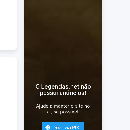
O Legendas.net não
possui anúncios!
Ajude a manter o site no
ar, se possivel.
Doar via PIX