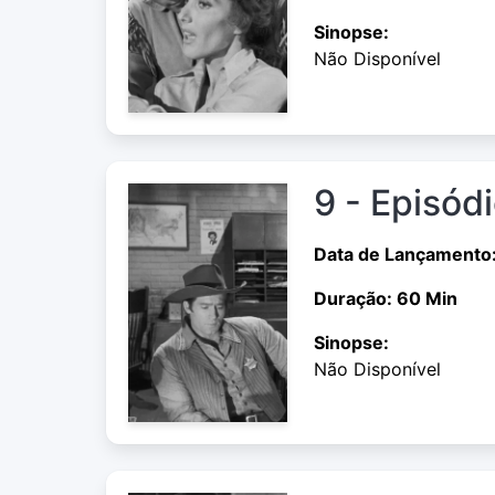
Sinopse:
Não Disponível
9 - Episód
Data de Lançamento
Duração: 60 Min
Sinopse:
Não Disponível