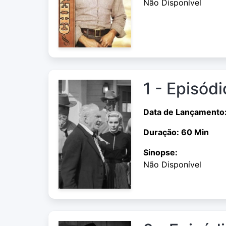
Não Disponível
1 - Episódi
Data de Lançamento
Duração: 60 Min
Sinopse:
Não Disponível