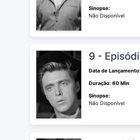
Sinopse:
Não Disponível
9 - Episód
Data de Lançamento
Duração: 60 Min
Sinopse:
Não Disponível