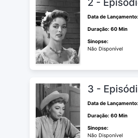
2 - Episód
Data de Lançamento
Duração: 60 Min
Sinopse:
Não Disponível
3 - Episód
Data de Lançamento
Duração: 60 Min
Sinopse:
Não Disponível