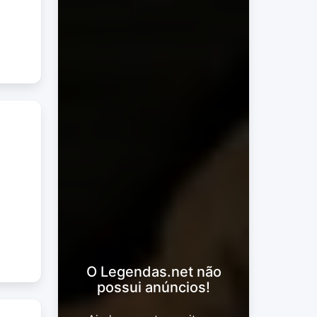
O Legendas.net não
possui anúncios!