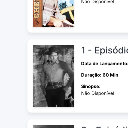
Não Disponível
1 - Episódi
Data de Lançamento
Duração: 60 Min
Sinopse:
Não Disponível