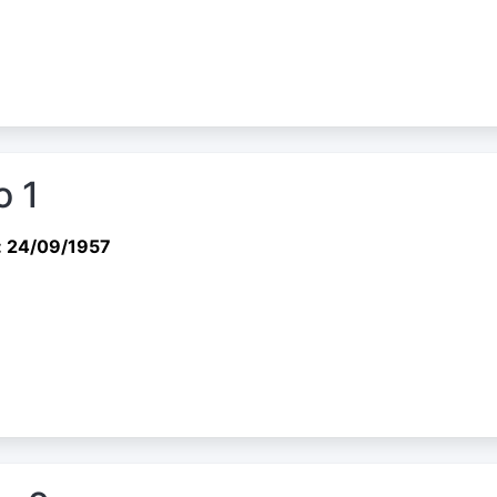
o 1
: 24/09/1957