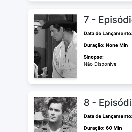
7 - Episódi
Data de Lançamento:
Duração: None Min
Sinopse:
Não Disponível
8 - Episód
Data de Lançamento:
Duração: 60 Min