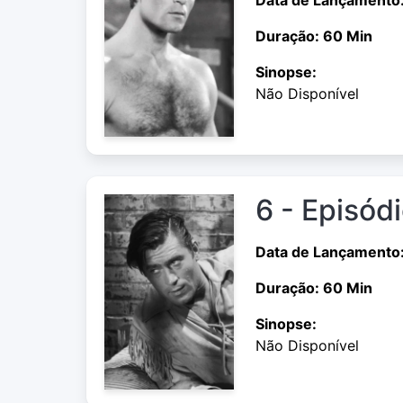
Duração: 60 Min
Sinopse:
Não Disponível
6 - Episód
Data de Lançamento
Duração: 60 Min
Sinopse:
Não Disponível