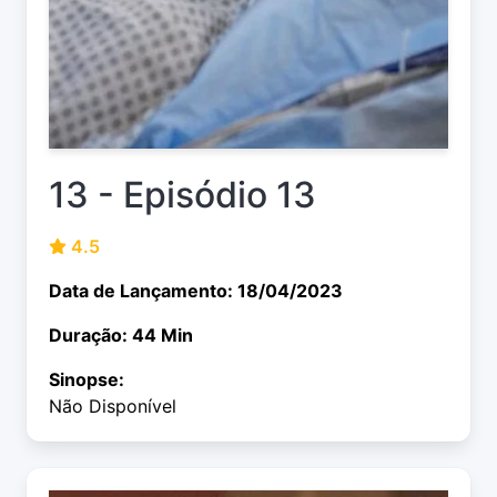
13 - Episódio 13
4.5
Data de Lançamento: 18/04/2023
Duração: 44 Min
Sinopse:
Não Disponível