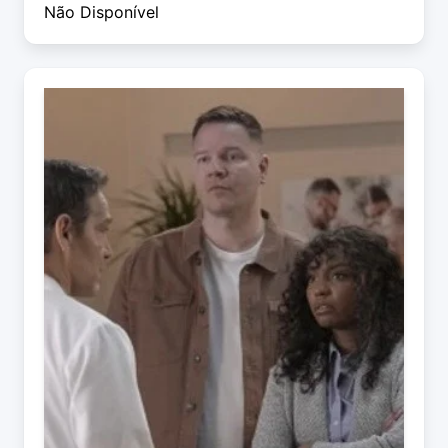
Não Disponível