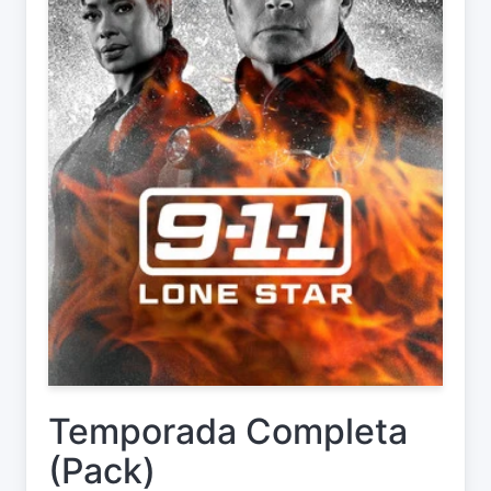
Temporada Completa
(Pack)