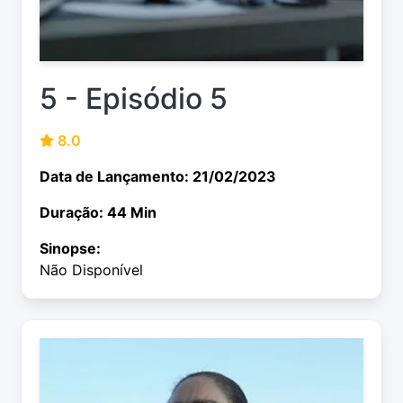
5 - Episódio 5
8.0
Data de Lançamento: 21/02/2023
Duração: 44 Min
Sinopse:
Não Disponível