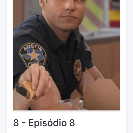
8 - Episódio 8