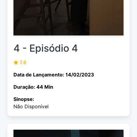
4 - Episódio 4
7.8
Data de Lançamento: 14/02/2023
Duração: 44 Min
Sinopse:
Não Disponível