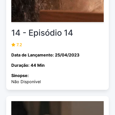
14 - Episódio 14
7.2
Data de Lançamento: 25/04/2023
Duração: 44 Min
Sinopse:
Não Disponível