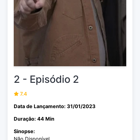
2 - Episódio 2
7.4
Data de Lançamento: 31/01/2023
Duração: 44 Min
Sinopse:
Não Disponível