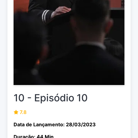
10 - Episódio 10
7.8
Data de Lançamento: 28/03/2023
Duração: 44 Min