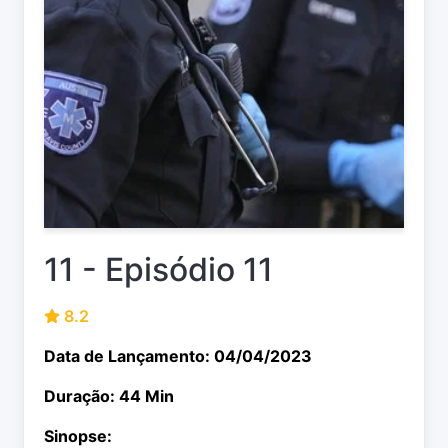
11 - Episódio 11
8.2
Data de Lançamento: 04/04/2023
Duração: 44 Min
Sinopse: