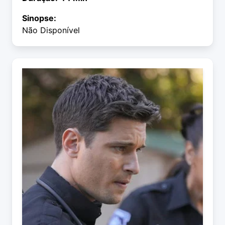
Sinopse:
Não Disponível