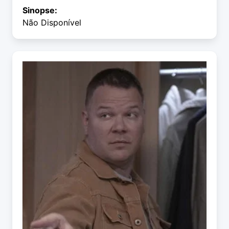
Sinopse:
Não Disponível