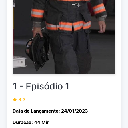
1 - Episódio 1
8.3
Data de Lançamento: 24/01/2023
Duração: 44 Min