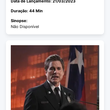
Data de Lançamento: 21/03/2023
Duração: 44 Min
Sinopse:
Não Disponível