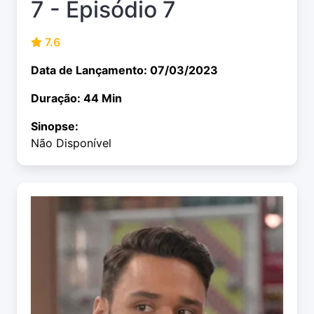
7 - Episódio 7
7.6
Data de Lançamento: 07/03/2023
Duração: 44 Min
Sinopse:
Não Disponível