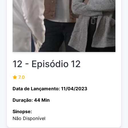
12 - Episódio 12
7.0
Data de Lançamento: 11/04/2023
Duração: 44 Min
Sinopse:
Não Disponível