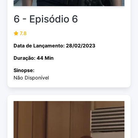
6 - Episódio 6
7.8
Data de Lançamento: 28/02/2023
Duração: 44 Min
Sinopse:
Não Disponível