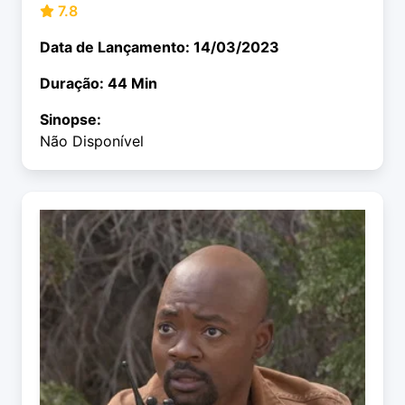
7.8
Data de Lançamento: 14/03/2023
Duração: 44 Min
Sinopse:
Não Disponível