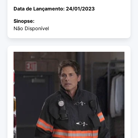
Data de Lançamento: 24/01/2023
Sinopse:
Não Disponível