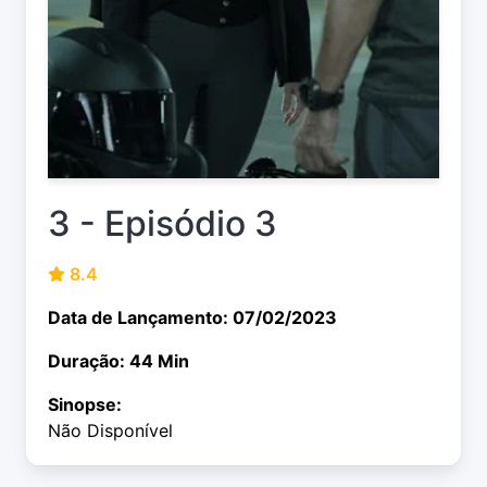
3 - Episódio 3
8.4
Data de Lançamento: 07/02/2023
Duração: 44 Min
Sinopse:
Não Disponível