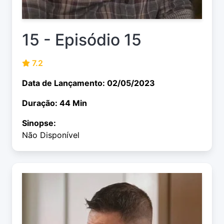
15 - Episódio 15
7.2
Data de Lançamento: 02/05/2023
Duração: 44 Min
Sinopse:
Não Disponível