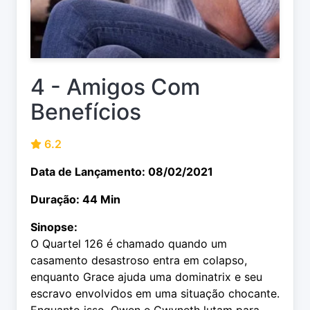
4 - Amigos Com
Benefícios
6.2
Data de Lançamento: 08/02/2021
Duração: 44 Min
Sinopse:
O Quartel 126 é chamado quando um
casamento desastroso entra em colapso,
enquanto Grace ajuda uma dominatrix e seu
escravo envolvidos em uma situação chocante.