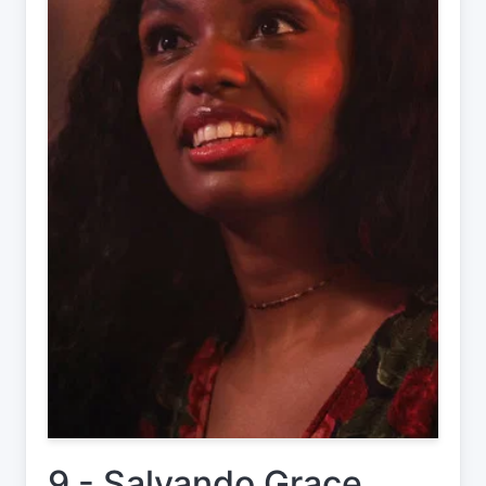
9 - Salvando Grace