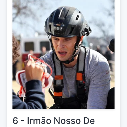
6 - Irmão Nosso De