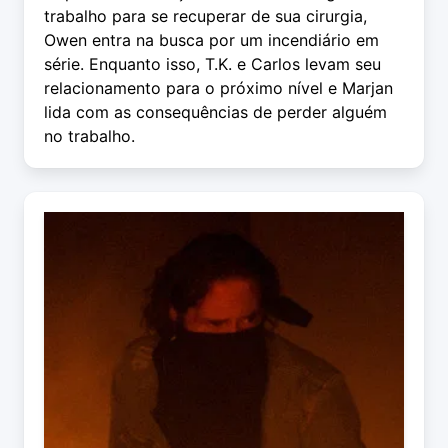
trabalho para se recuperar de sua cirurgia,
Owen entra na busca por um incendiário em
série. Enquanto isso, T.K. e Carlos levam seu
relacionamento para o próximo nível e Marjan
lida com as consequências de perder alguém
no trabalho.