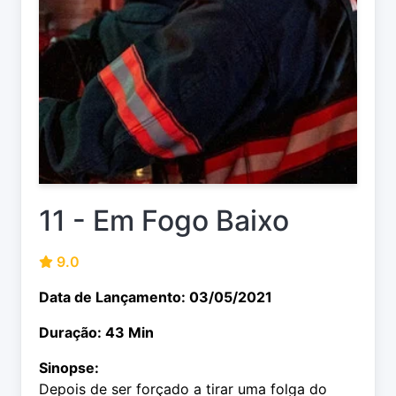
11 - Em Fogo Baixo
9.0
Data de Lançamento: 03/05/2021
Duração: 43 Min
Sinopse:
Depois de ser forçado a tirar uma folga do