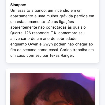
Sinopse:
Um assalto a banco, um incêndio em um
apartamento e uma mulher grávida perdida em
um estacionamento são as ligações
aparentemente não conectadas às quais o
Quartel 126 responde. T.K. comemora seu
aniversário de um ano de sobriedade,
enquanto Owen e Gwyn podem não chegar ao
fim da semana como casal. Carlos trabalha em
um caso com seu pai Texas Ranger.