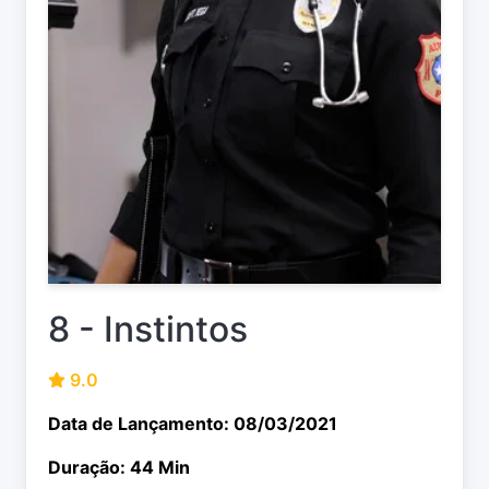
8 - Instintos
9.0
Data de Lançamento: 08/03/2021
Duração: 44 Min