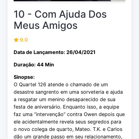
10 - Com Ajuda Dos
Meus Amigos
9.0
Data de Lançamento: 26/04/2021
Duração: 44 Min
Sinopse:
O Quartel 126 atende o chamado de um
desastre sangrento em uma sorveteria e ajuda
a resgatar um menino desaparecido de sua
festa de aniversário. Enquanto isso, a equipe
faz uma “intervenção” contra Owen depois que
ele acidentalmente revela seus segredos para
o novo colega de quarto, Mateo. T.K. e Carlos
dão um grande passo em seu relacionamento,