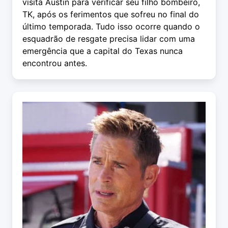
visita Austin para verificar seu filho bombeiro,
TK, após os ferimentos que sofreu no final do
último temporada. Tudo isso ocorre quando o
esquadrão de resgate precisa lidar com uma
emergência que a capital do Texas nunca
encontrou antes.