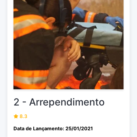
2 - Arrependimento
8.3
Data de Lançamento: 25/01/2021