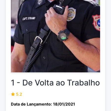
1 - De Volta ao Trabalho
5.2
Data de Lançamento: 18/01/2021