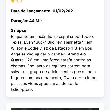
9.3
Data de Lançamento: 01/02/2021
Duração: 44 Min
Sinopse:
Enquanto um incêndio se espalha por todo o
Texas, Evan “Buck” Buckley, Henrietta “Hen”
Wilson e Eddie Diaz da Estação 118 em Los
Angeles vão ajudar o capitão Strand e o
Quartel 126 em uma força-tarefa contra as
chamas. Enquanto as equipes correm para
salvar um grupo de adolescentes presos pelo
fogo em um acampamento, Owen e Hen lutam
por suas vidas após um acidente de
helicóptero.