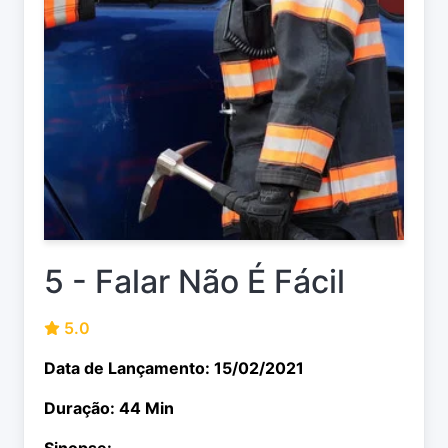
5 - Falar Não É Fácil
5.0
Data de Lançamento: 15/02/2021
Duração: 44 Min