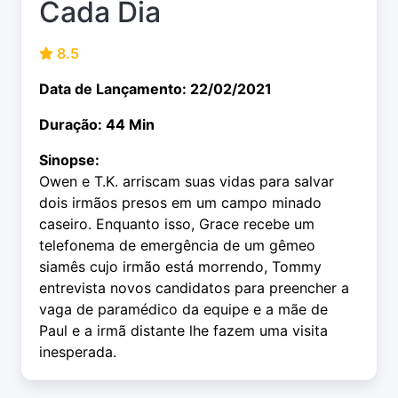
Cada Dia
8.5
Data de Lançamento: 22/02/2021
Duração: 44 Min
Sinopse:
Owen e T.K. arriscam suas vidas para salvar
dois irmãos presos em um campo minado
caseiro. Enquanto isso, Grace recebe um
telefonema de emergência de um gêmeo
siamês cujo irmão está morrendo, Tommy
entrevista novos candidatos para preencher a
vaga de paramédico da equipe e a mãe de
Paul e a irmã distante lhe fazem uma visita
inesperada.