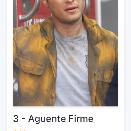
3 - Aguente Firme