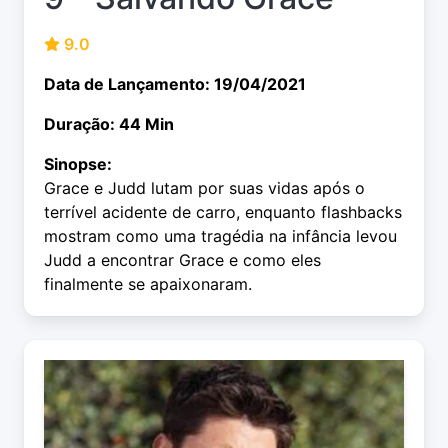
9.0
Data de Lançamento: 19/04/2021
Duração: 44 Min
Sinopse:
Grace e Judd lutam por suas vidas após o
terrível acidente de carro, enquanto flashbacks
mostram como uma tragédia na infância levou
Judd a encontrar Grace e como eles
finalmente se apaixonaram.