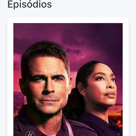
Episódios