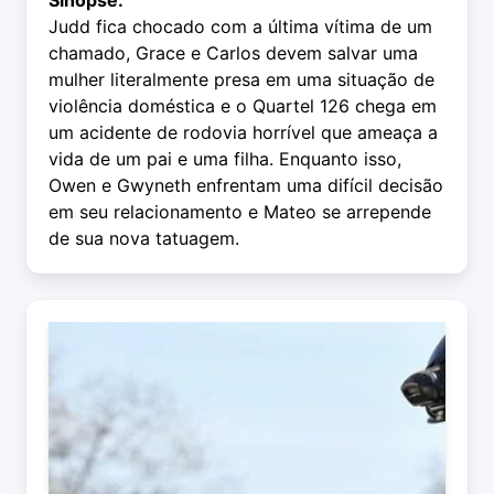
Sinopse:
Judd fica chocado com a última vítima de um
chamado, Grace e Carlos devem salvar uma
mulher literalmente presa em uma situação de
violência doméstica e o Quartel 126 chega em
um acidente de rodovia horrível que ameaça a
vida de um pai e uma filha. Enquanto isso,
Owen e Gwyneth enfrentam uma difícil decisão
em seu relacionamento e Mateo se arrepende
de sua nova tatuagem.