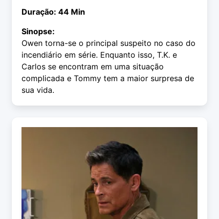
Duração: 44 Min
Sinopse:
Owen torna-se o principal suspeito no caso do
incendiário em série. Enquanto isso, T.K. e
Carlos se encontram em uma situação
complicada e Tommy tem a maior surpresa de
sua vida.