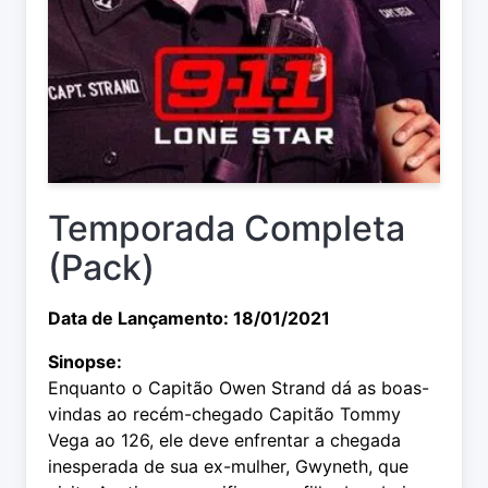
Temporada Completa
(Pack)
Data de Lançamento: 18/01/2021
Sinopse:
Enquanto o Capitão Owen Strand dá as boas-
vindas ao recém-chegado Capitão Tommy
Vega ao 126, ele deve enfrentar a chegada
inesperada de sua ex-mulher, Gwyneth, que