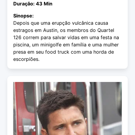
Duração: 43 Min
Sinopse:
Depois que uma erupção vulcânica causa
estragos em Austin, os membros do Quartel
126 correm para salvar vidas em uma festa na
piscina, um minigolfe em família e uma mulher
presa em seu food truck com uma horda de
escorpiões.