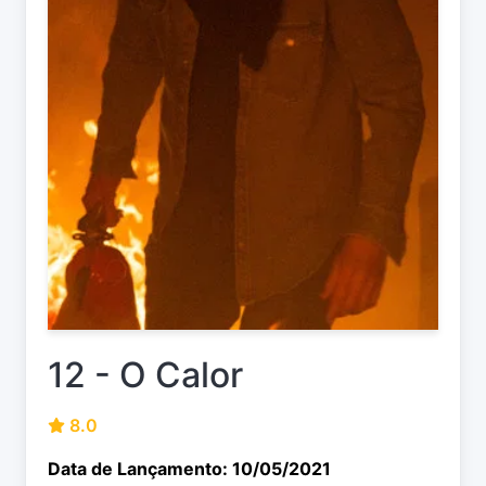
12 - O Calor
8.0
Data de Lançamento: 10/05/2021