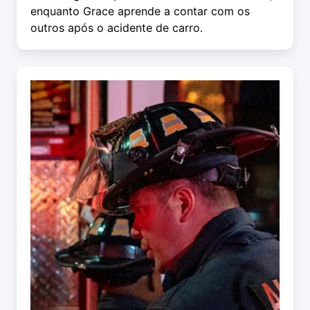
enquanto Grace aprende a contar com os
outros após o acidente de carro.