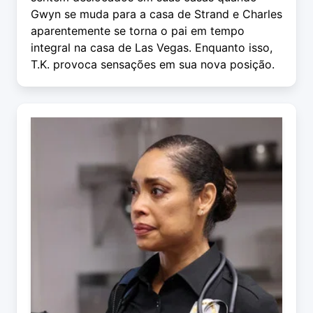
Gwyn se muda para a casa de Strand e Charles
aparentemente se torna o pai em tempo
integral na casa de Las Vegas. Enquanto isso,
T.K. provoca sensações em sua nova posição.