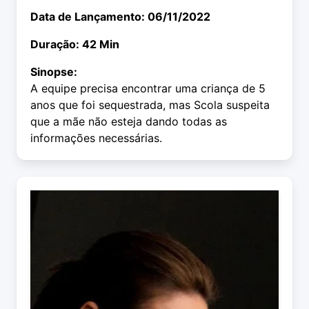
Data de Lançamento: 06/11/2022
Duração: 42 Min
Sinopse:
A equipe precisa encontrar uma criança de 5
anos que foi sequestrada, mas Scola suspeita
que a mãe não esteja dando todas as
informações necessárias.