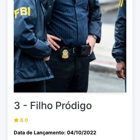
3 - Filho Pródigo
8.0
Data de Lançamento: 04/10/2022