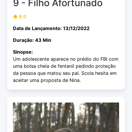
9 - Filho Afortunado
8.0
Data de Lançamento: 13/12/2022
Duração: 43 Min
Sinopse:
Um adolescente aparece no prédio do FBI com
uma bolsa cheia de fentanil pedindo proteção
da pessoa que matou seu pai. Scola hesita em
aceitar uma proposta de Nina.