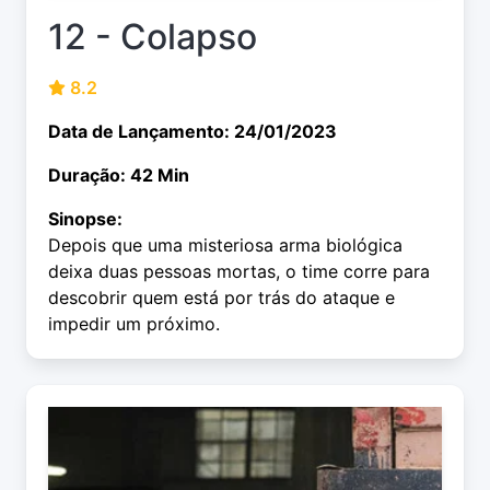
12 - Colapso
8.2
Data de Lançamento: 24/01/2023
Duração: 42 Min
Sinopse:
Depois que uma misteriosa arma biológica
deixa duas pessoas mortas, o time corre para
descobrir quem está por trás do ataque e
impedir um próximo.