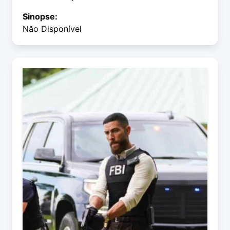
Sinopse:
Não Disponível