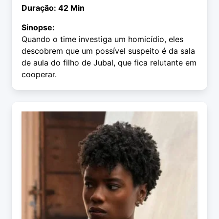
Duração: 42 Min
Sinopse:
Quando o time investiga um homicídio, eles
descobrem que um possível suspeito é da sala
de aula do filho de Jubal, que fica relutante em
cooperar.