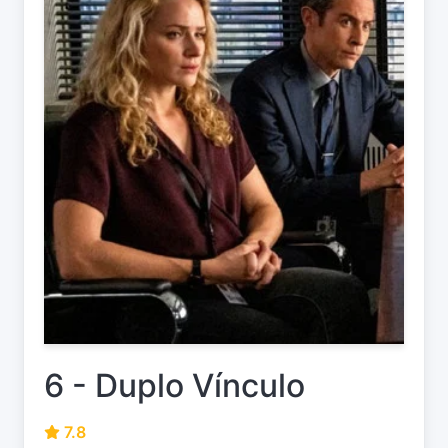
6 - Duplo Vínculo
7.8