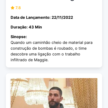
7.8
Data de Lançamento: 22/11/2022
Duração: 43 Min
Sinopse:
Quando um caminhão cheio de material para
construção de bombas é roubado, o time
descobre uma ligação com o trabalho
infiltrado de Maggie.