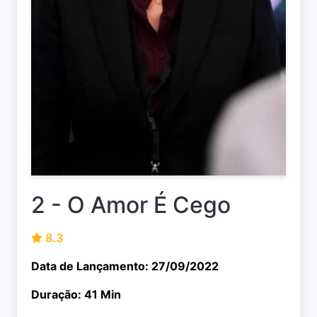
2 - O Amor É Cego
8.3
Data de Lançamento: 27/09/2022
Duração: 41 Min