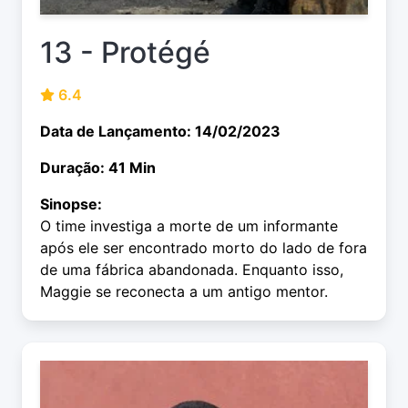
13 - Protégé
6.4
Data de Lançamento: 14/02/2023
Duração: 41 Min
Sinopse:
O time investiga a morte de um informante
após ele ser encontrado morto do lado de fora
de uma fábrica abandonada. Enquanto isso,
Maggie se reconecta a um antigo mentor.