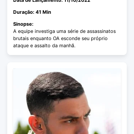
Data de Lançamento: 11/10/2022
Duração: 41 Min
Sinopse:
A equipe investiga uma série de assassinatos
brutais enquanto OA esconde seu próprio
ataque e assalto da manhã.