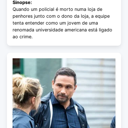
Sinopse:
Quando um policial é morto numa loja de
penhores junto com o dono da loja, a equipe
tenta entender como um jovem de uma
renomada universidade americana está ligado
ao crime.