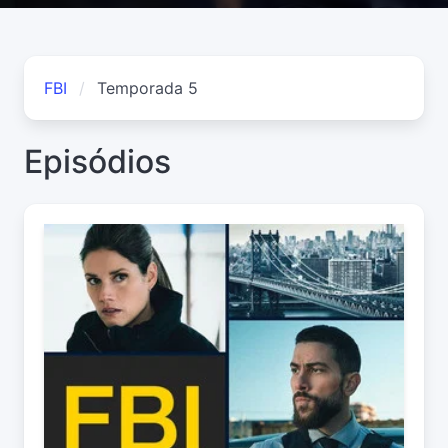
FBI
Temporada 5
Episódios