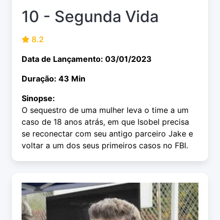
10 - Segunda Vida
8.2
Data de Lançamento: 03/01/2023
Duração: 43 Min
Sinopse:
O sequestro de uma mulher leva o time a um
caso de 18 anos atrás, em que Isobel precisa
se reconectar com seu antigo parceiro Jake e
voltar a um dos seus primeiros casos no FBI.