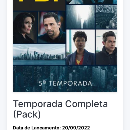
Temporada Completa
(Pack)
Data de Lançamento: 20/09/2022