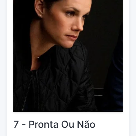
7 - Pronta Ou Não