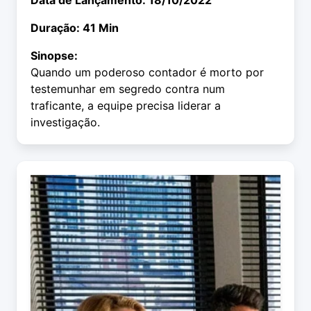
Data de Lançamento: 18/10/2022
Duração: 41 Min
Sinopse:
Quando um poderoso contador é morto por
testemunhar em segredo contra num
traficante, a equipe precisa liderar a
investigação.