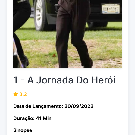
1 - A Jornada Do Herói
8.2
Data de Lançamento: 20/09/2022
Duração: 41 Min
Sinopse: