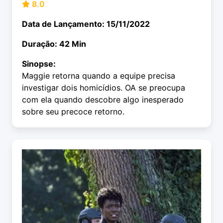
8.0
Data de Lançamento: 15/11/2022
Duração: 42 Min
Sinopse:
Maggie retorna quando a equipe precisa
investigar dois homicídios. OA se preocupa
com ela quando descobre algo inesperado
sobre seu precoce retorno.