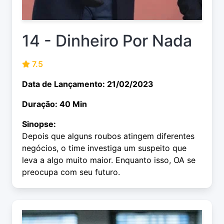
14 - Dinheiro Por Nada
7.5
Data de Lançamento: 21/02/2023
Duração: 40 Min
Sinopse:
Depois que alguns roubos atingem diferentes
negócios, o time investiga um suspeito que
leva a algo muito maior. Enquanto isso, OA se
preocupa com seu futuro.