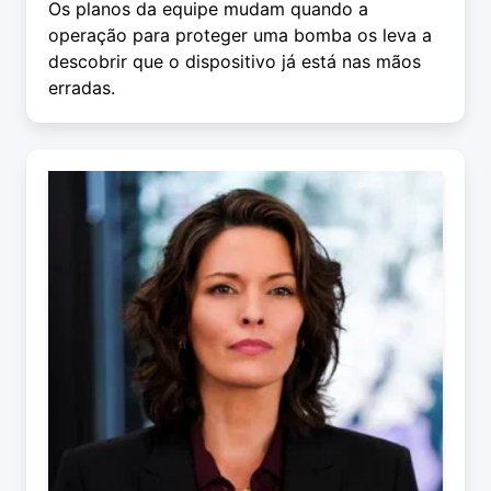
Os planos da equipe mudam quando a
operação para proteger uma bomba os leva a
descobrir que o dispositivo já está nas mãos
erradas.