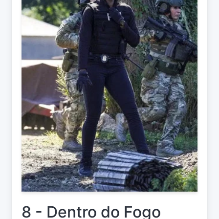
8 - Dentro do Fogo