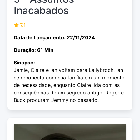
Inacabados
7.1
Data de Lançamento: 22/11/2024
Duração: 61 Min
Sinopse:
Jamie, Claire e Ian voltam para Lallybroch. Ian
se reconecta com sua família em um momento
de necessidade, enquanto Claire lida com as
consequências de um segredo antigo. Roger e
Buck procuram Jemmy no passado.