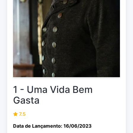
1 - Uma Vida Bem
Gasta
7.5
Data de Lançamento: 16/06/2023