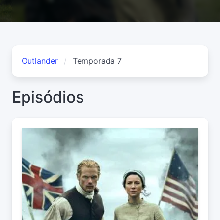
Outlander
Temporada 7
Episódios