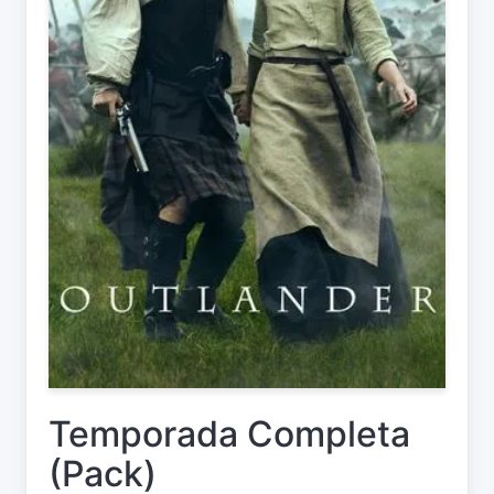
Temporada Completa
(Pack)