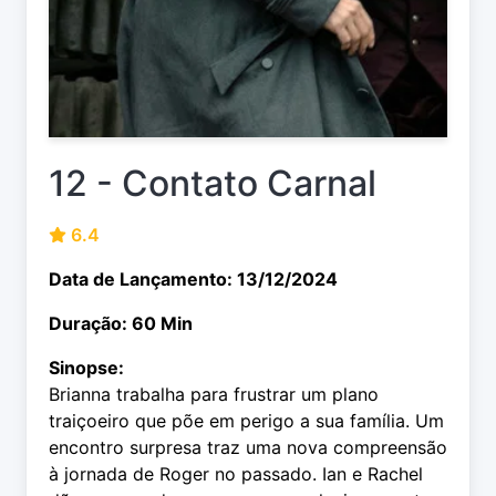
12 - Contato Carnal
6.4
Data de Lançamento: 13/12/2024
Duração: 60 Min
Sinopse:
Brianna trabalha para frustrar um plano
traiçoeiro que põe em perigo a sua família. Um
encontro surpresa traz uma nova compreensão
à jornada de Roger no passado. Ian e Rachel