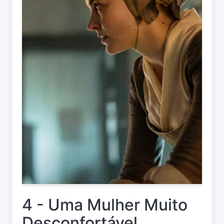
4 - Uma Mulher Muito
Desconfortável