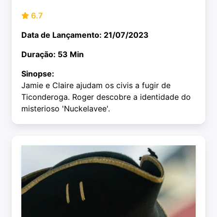
6.7
Data de Lançamento: 21/07/2023
Duração: 53 Min
Sinopse:
Jamie e Claire ajudam os civis a fugir de
Ticonderoga. Roger descobre a identidade do
misterioso 'Nuckelavee'.