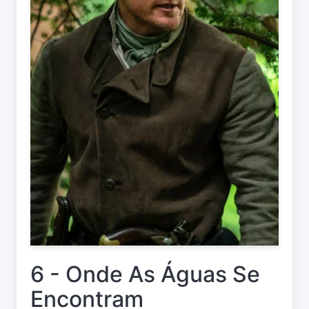
6 - Onde As Águas Se
Encontram