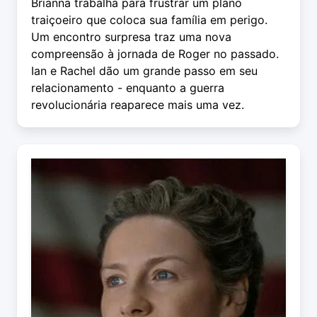
Brianna trabalha para frustrar um plano
traiçoeiro que coloca sua família em perigo.
Um encontro surpresa traz uma nova
compreensão à jornada de Roger no passado.
Ian e Rachel dão um grande passo em seu
relacionamento - enquanto a guerra
revolucionária reaparece mais uma vez.