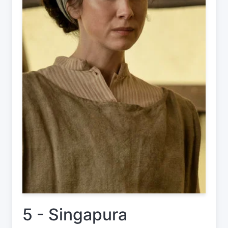
5 - Singapura