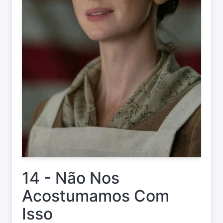
14 - Não Nos
Acostumamos Com
Isso