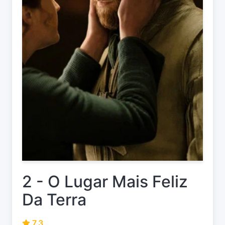
2 - O Lugar Mais Feliz
Da Terra
7.3