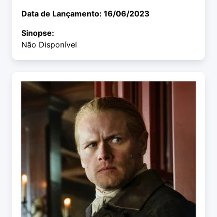
Data de Lançamento: 16/06/2023
Sinopse:
Não Disponível