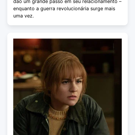
dão um grande passo em seu relacionamento –
enquanto a guerra revolucionária surge mais
uma vez.