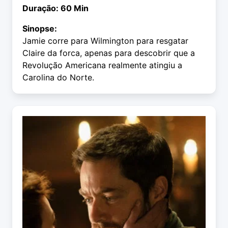
Duração: 60 Min
Sinopse:
Jamie corre para Wilmington para resgatar
Claire da forca, apenas para descobrir que a
Revolução Americana realmente atingiu a
Carolina do Norte.