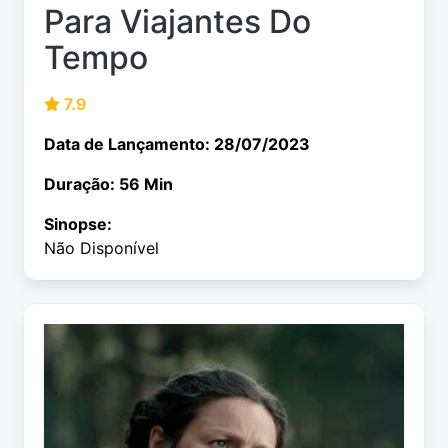
Para Viajantes Do
Tempo
7.9
Data de Lançamento: 28/07/2023
Duração: 56 Min
Sinopse:
Não Disponível