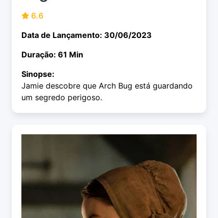
6.6
Data de Lançamento: 30/06/2023
Duração: 61 Min
Sinopse:
Jamie descobre que Arch Bug está guardando
um segredo perigoso.