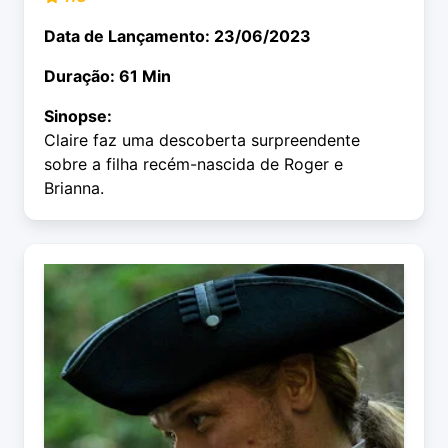
Data de Lançamento: 23/06/2023
Duração: 61 Min
Sinopse:
Claire faz uma descoberta surpreendente
sobre a filha recém-nascida de Roger e
Brianna.