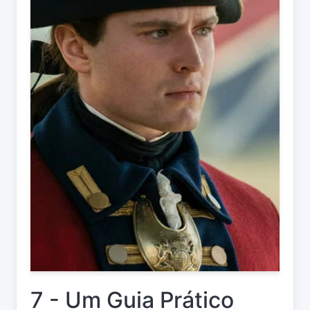
7 - Um Guia Prático