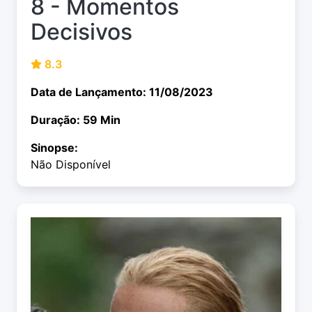
8 - Momentos
Decisivos
8.3
Data de Lançamento: 11/08/2023
Duração: 59 Min
Sinopse:
Não Disponível