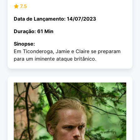
7.5
Data de Lançamento: 14/07/2023
Duração: 61 Min
Sinopse:
Em Ticonderoga, Jamie e Claire se preparam
para um iminente ataque britânico.