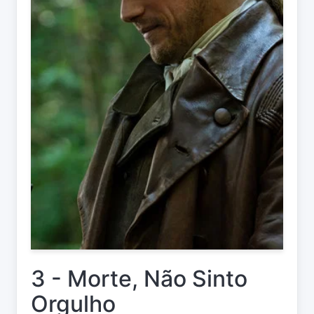
3 - Morte, Não Sinto
Orgulho