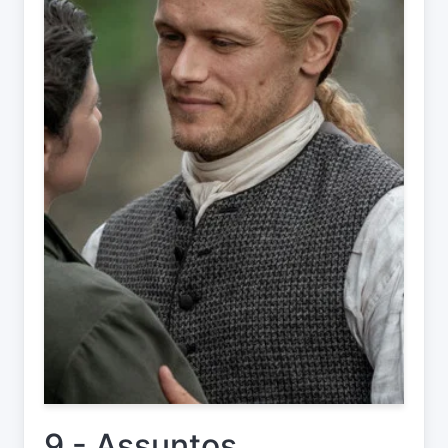
9 - Assuntos