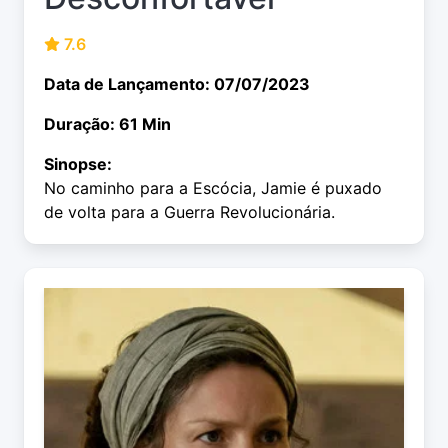
7.6
Data de Lançamento: 07/07/2023
Duração: 61 Min
Sinopse:
No caminho para a Escócia, Jamie é puxado
de volta para a Guerra Revolucionária.