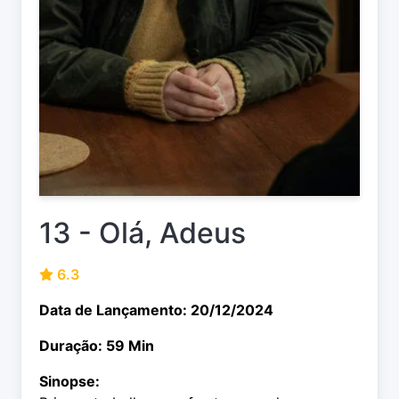
13 - Olá, Adeus
6.3
Data de Lançamento: 20/12/2024
Duração: 59 Min
Sinopse: