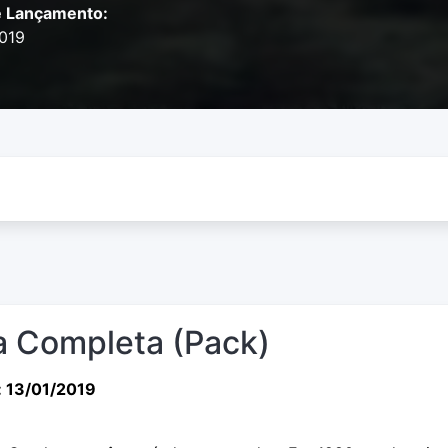
e Lançamento:
2019
 Completa (Pack)
: 13/01/2019