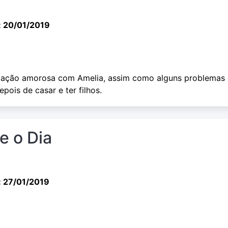
: 20/01/2019
elação amorosa com Amelia, assim como alguns problemas
pois de casar e ter filhos.
e o Dia
: 27/01/2019