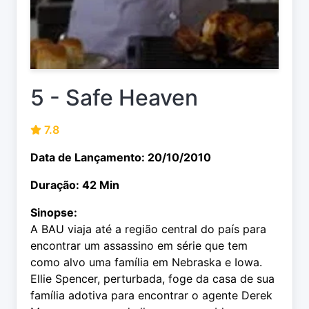
5 - Safe Heaven
7.8
Data de Lançamento: 20/10/2010
Duração: 42 Min
Sinopse:
A BAU viaja até a região central do país para
encontrar um assassino em série que tem
como alvo uma família em Nebraska e Iowa.
Ellie Spencer, perturbada, foge da casa de sua
família adotiva para encontrar o agente Derek