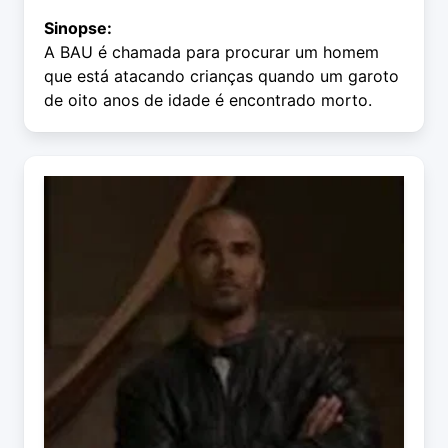
Sinopse:
A BAU é chamada para procurar um homem
que está atacando crianças quando um garoto
de oito anos de idade é encontrado morto.