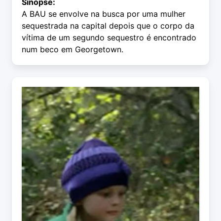
Sinopse:
A BAU se envolve na busca por uma mulher
sequestrada na capital depois que o corpo da
vítima de um segundo sequestro é encontrado
num beco em Georgetown.