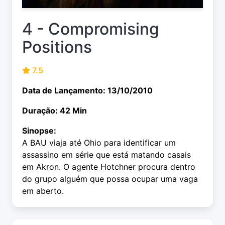
4 - Compromising
Positions
7.5
Data de Lançamento: 13/10/2010
Duração: 42 Min
Sinopse:
A BAU viaja até Ohio para identificar um
assassino em série que está matando casais
em Akron. O agente Hotchner procura dentro
do grupo alguém que possa ocupar uma vaga
em aberto.