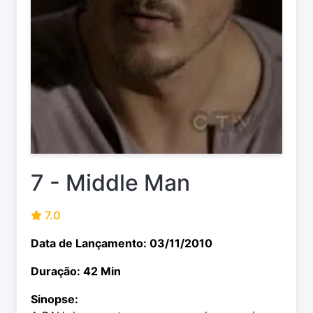
7 - Middle Man
7.0
Data de Lançamento: 03/11/2010
Duração: 42 Min
Sinopse: