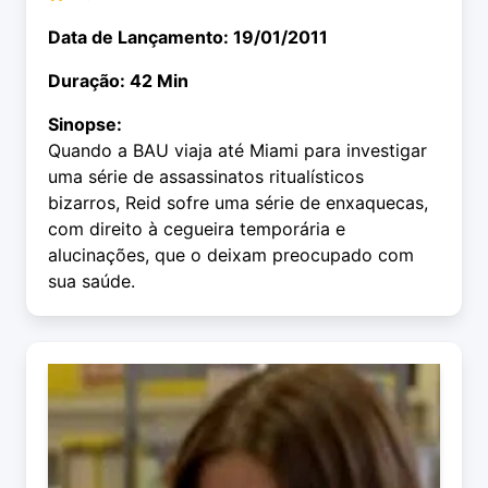
Data de Lançamento: 19/01/2011
Duração: 42 Min
Sinopse:
Quando a BAU viaja até Miami para investigar
uma série de assassinatos ritualísticos
bizarros, Reid sofre uma série de enxaquecas,
com direito à cegueira temporária e
alucinações, que o deixam preocupado com
sua saúde.