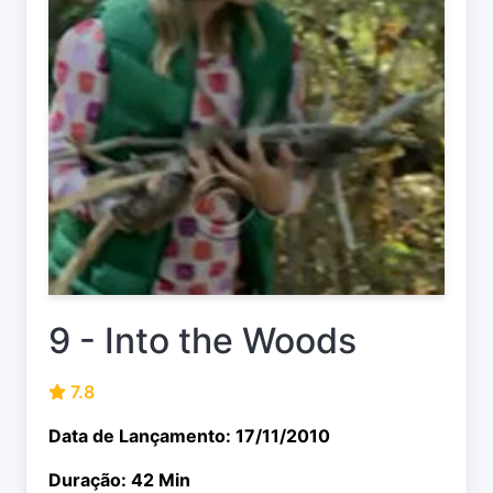
9 - Into the Woods
7.8
Data de Lançamento: 17/11/2010
Duração: 42 Min