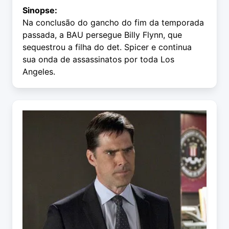
Sinopse:
Na conclusão do gancho do fim da temporada
passada, a BAU persegue Billy Flynn, que
sequestrou a filha do det. Spicer e continua
sua onda de assassinatos por toda Los
Angeles.