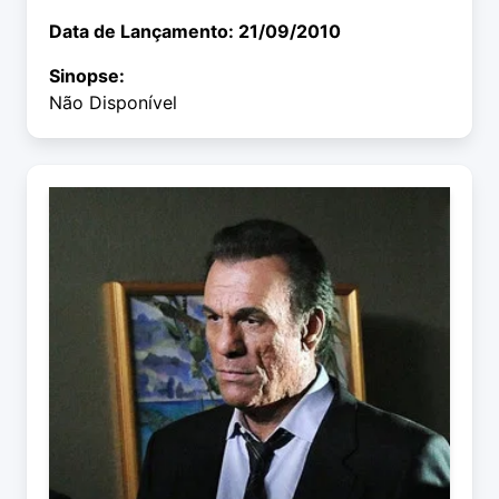
Data de Lançamento: 21/09/2010
Sinopse:
Não Disponível