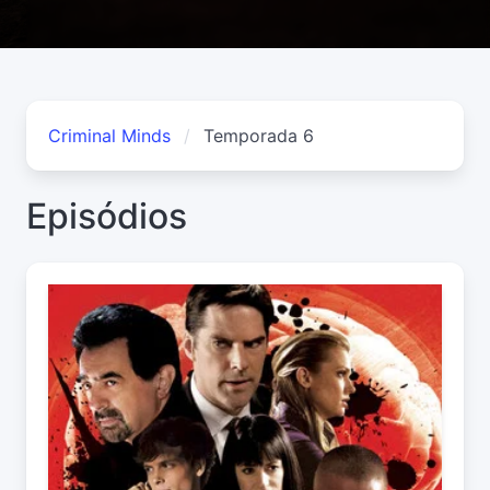
Criminal Minds
Temporada 6
Episódios