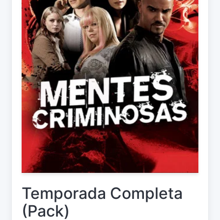
Temporada Completa
(Pack)