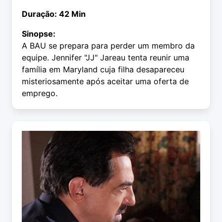
Duração: 42 Min
Sinopse:
A BAU se prepara para perder um membro da
equipe. Jennifer "JJ" Jareau tenta reunir uma
família em Maryland cuja filha desapareceu
misteriosamente após aceitar uma oferta de
emprego.