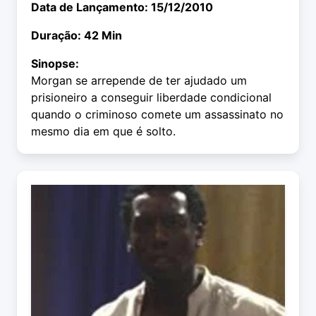
Data de Lançamento: 15/12/2010
Duração: 42 Min
Sinopse:
Morgan se arrepende de ter ajudado um
prisioneiro a conseguir liberdade condicional
quando o criminoso comete um assassinato no
mesmo dia em que é solto.