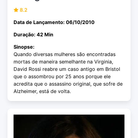
8.2
Data de Lançamento: 06/10/2010
Duração: 42 Min
Sinopse:
Quando diversas mulheres são encontradas
mortas de maneira semelhante na Virginia,
David Rossi reabre um caso antigo em Bristol
que o assombrou por 25 anos porque ele
acredita que o assassino original, que sofre de
Alzheimer, está de volta.