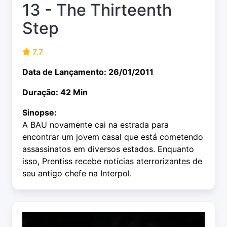
13 - The Thirteenth
Step
7.7
Data de Lançamento: 26/01/2011
Duração: 42 Min
Sinopse:
A BAU novamente cai na estrada para
encontrar um jovem casal que está cometendo
assassinatos em diversos estados. Enquanto
isso, Prentiss recebe notícias aterrorizantes de
seu antigo chefe na Interpol.