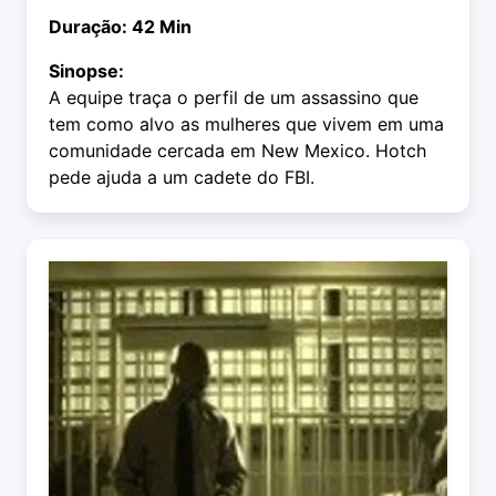
Duração: 42 Min
Sinopse:
A equipe traça o perfil de um assassino que
tem como alvo as mulheres que vivem em uma
comunidade cercada em New Mexico. Hotch
pede ajuda a um cadete do FBI.