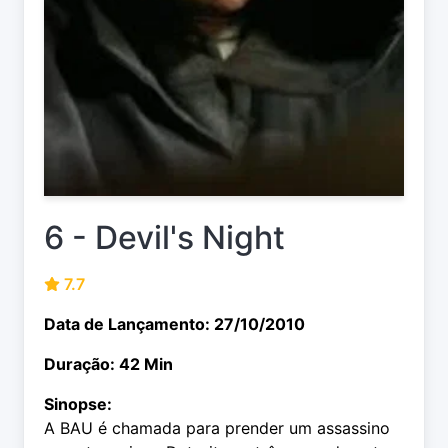
6 - Devil's Night
7.7
Data de Lançamento: 27/10/2010
Duração: 42 Min
Sinopse:
A BAU é chamada para prender um assassino