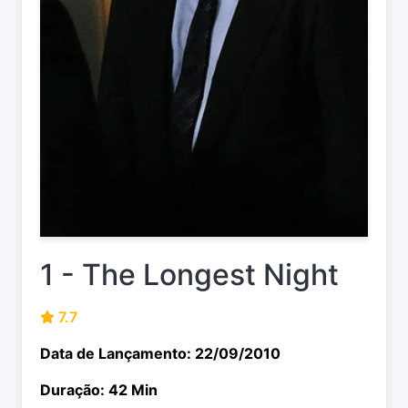
1 - The Longest Night
7.7
Data de Lançamento: 22/09/2010
Duração: 42 Min