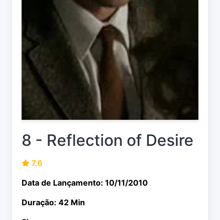
8 - Reflection of Desire
7.6
Data de Lançamento: 10/11/2010
Duração: 42 Min