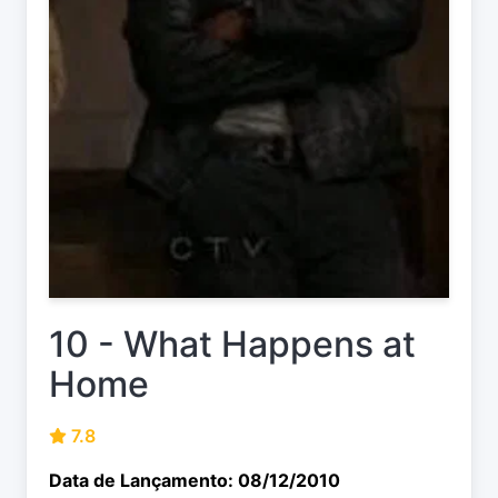
10 - What Happens at
Home
7.8
Data de Lançamento: 08/12/2010