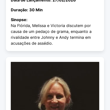
Data de Lançamento: 27/02/2026
Duração: 30 Min
Sinopse:
Na Flórida, Melissa e Victoria discutem por
causa de um pedaço de grama, enquanto a
rivalidade entre Johnny e Andy termina em
acusações de assédio.