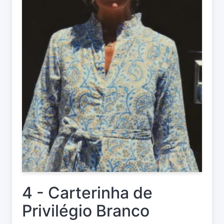
4 - Carterinha de
Privilégio Branco