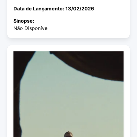
Data de Lançamento: 13/02/2026
Sinopse:
Não Disponível