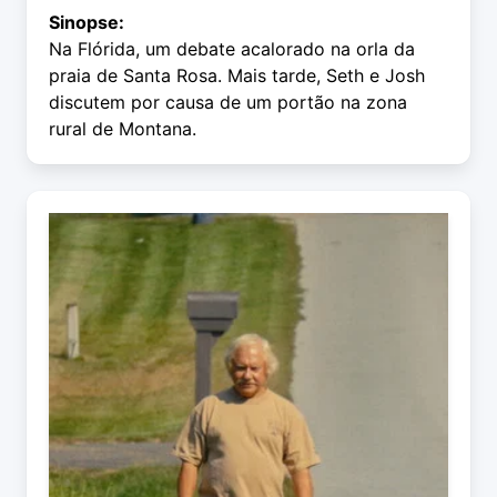
Sinopse:
Na Flórida, um debate acalorado na orla da
praia de Santa Rosa. Mais tarde, Seth e Josh
discutem por causa de um portão na zona
rural de Montana.