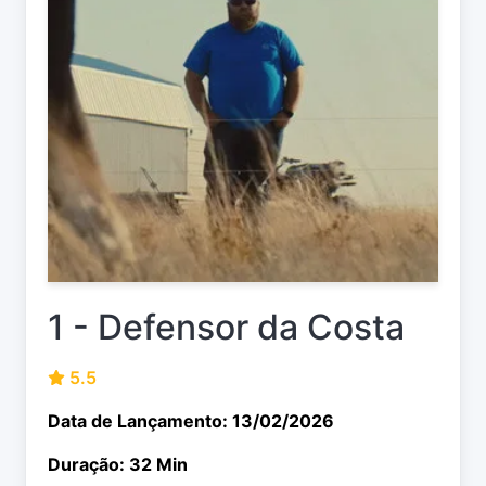
1 - Defensor da Costa
5.5
Data de Lançamento: 13/02/2026
Duração: 32 Min