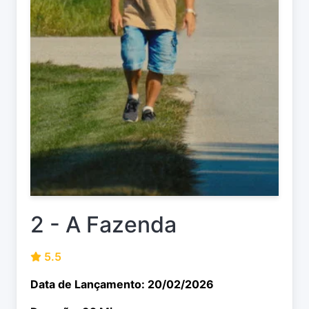
2 - A Fazenda
5.5
Data de Lançamento: 20/02/2026