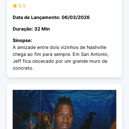
5.5
Data de Lançamento: 06/03/2026
Duração: 32 Min
Sinopse:
A amizade entre dois vizinhos de Nashville
chega ao fim para sempre. Em San Antonio,
Jeff fica obcecado por um grande muro de
concreto.