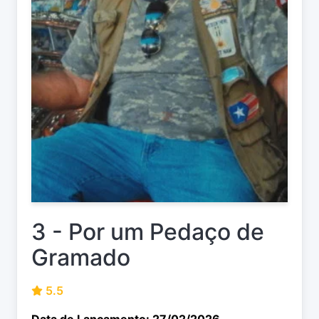
3 - Por um Pedaço de
Gramado
5.5