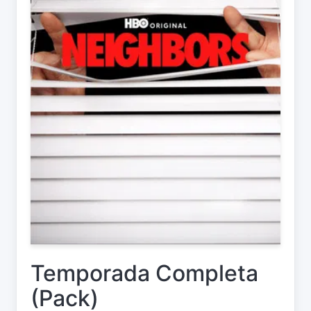
Temporada Completa
(Pack)