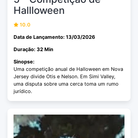
Hallloween
10.0
Data de Lançamento: 13/03/2026
Duração: 32 Min
Sinopse:
Uma competição anual de Halloween em Nova
Jersey divide Otis e Nelson. Em Simi Valley,
uma disputa sobre uma cerca toma um rumo
jurídico.