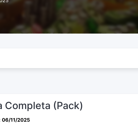
2025
 Completa (Pack)
: 06/11/2025