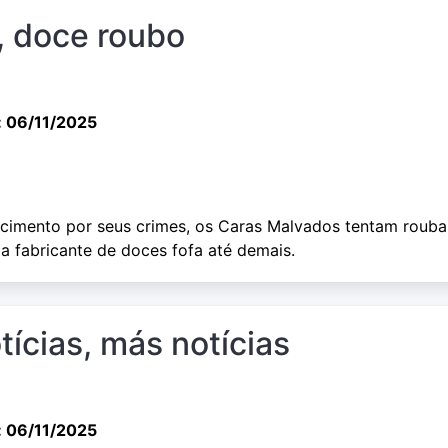
, doce roubo
: 06/11/2025
cimento por seus crimes, os Caras Malvados tentam rouba
a fabricante de doces fofa até demais.
tícias, más notícias
: 06/11/2025