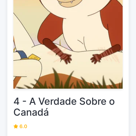
4 - A Verdade Sobre o
Canadá
6.0