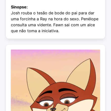
Sinopse:
Josh rouba o tesão de bode do pai para dar
uma forcinha a Ray na hora do sexo. Penélope
consulta uma vidente. Fawn sai com um alce
que não toma a iniciativa.