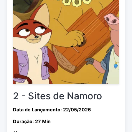
2 - Sites de Namoro
Data de Lançamento: 22/05/2026
Duração: 27 Min