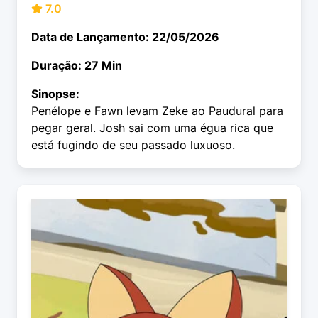
7.0
Data de Lançamento: 22/05/2026
Duração: 27 Min
Sinopse:
Penélope e Fawn levam Zeke ao Paudural para
pegar geral. Josh sai com uma égua rica que
está fugindo de seu passado luxuoso.