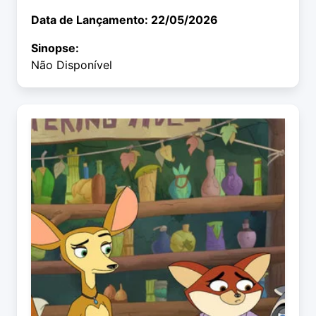
Data de Lançamento: 22/05/2026
Sinopse:
Não Disponível