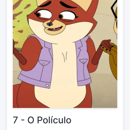
7 - O Polículo