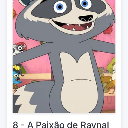
8 - A Paixão de Raynal