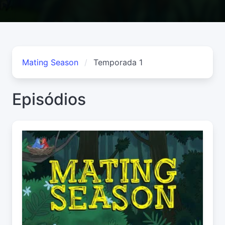
Mating Season
Temporada 1
Episódios