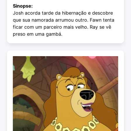
Sinopse:
Josh acorda tarde da hibernação e descobre
que sua namorada arrumou outro. Fawn tenta
ficar com um parceiro mais velho. Ray se vê
preso em uma gambá.