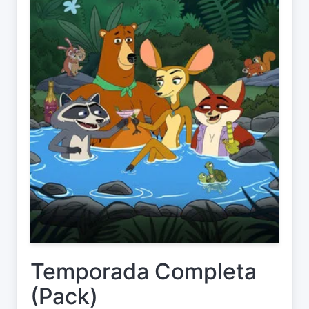
Temporada Completa
(Pack)