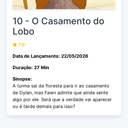
10 - O Casamento do
Lobo
7.0
Data de Lançamento: 22/05/2026
Duração: 27 Min
Sinopse:
A turma sai da floresta para ir ao casamento
de Dylan, mas Fawn admite que ainda sente
algo por ele. Será que a verdade vai aparecer
ou é tarde demais para isso?