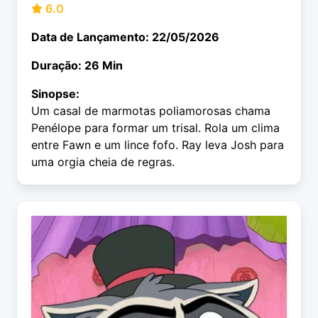
6.0
Data de Lançamento: 22/05/2026
Duração: 26 Min
Sinopse:
Um casal de marmotas poliamorosas chama
Penélope para formar um trisal. Rola um clima
entre Fawn e um lince fofo. Ray leva Josh para
uma orgia cheia de regras.