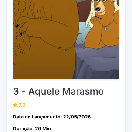
3 - Aquele Marasmo
7.0
Data de Lançamento: 22/05/2026
Duração: 26 Min