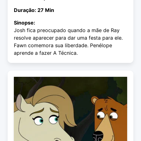
Duração: 27 Min
Sinopse:
Josh fica preocupado quando a mãe de Ray
resolve aparecer para dar uma festa para ele.
Fawn comemora sua liberdade. Penélope
aprende a fazer A Técnica.