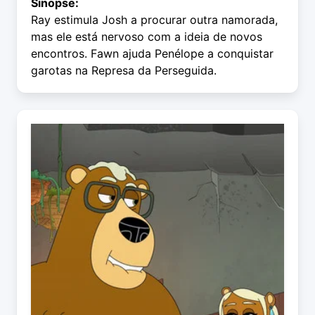
Sinopse:
Ray estimula Josh a procurar outra namorada,
mas ele está nervoso com a ideia de novos
encontros. Fawn ajuda Penélope a conquistar
garotas na Represa da Perseguida.