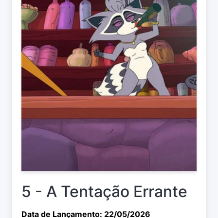
5 - A Tentação Errante
Data de Lançamento: 22/05/2026