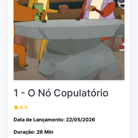
1 - O Nó Copulatório
6.0
Data de Lançamento: 22/05/2026
Duração: 26 Min