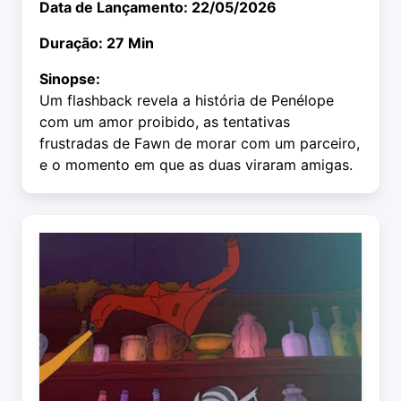
Data de Lançamento: 22/05/2026
Duração: 27 Min
Sinopse:
Um flashback revela a história de Penélope
com um amor proibido, as tentativas
frustradas de Fawn de morar com um parceiro,
e o momento em que as duas viraram amigas.