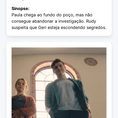
Sinopse:
Paula chega ao fundo do poço, mas não
consegue abandonar a investigação. Rudy
suspeita que Geri esteja escondendo segredos.