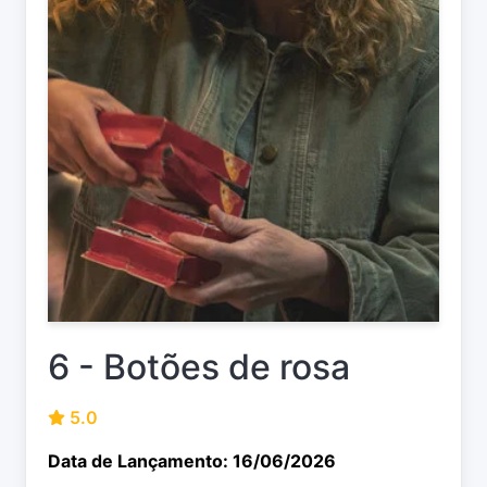
6 - Botões de rosa
5.0
Data de Lançamento: 16/06/2026