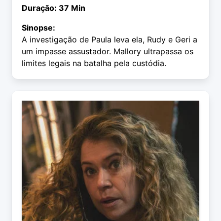
Duração: 37 Min
Sinopse:
A investigação de Paula leva ela, Rudy e Geri a
um impasse assustador. Mallory ultrapassa os
limites legais na batalha pela custódia.