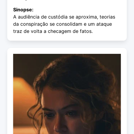
Sinopse:
A audiência de custódia se aproxima, teorias
da conspiração se consolidam e um ataque
traz de volta a checagem de fatos.