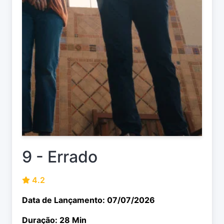
9 - Errado
4.2
Data de Lançamento: 07/07/2026
Duração: 28 Min