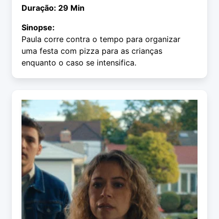
Duração: 29 Min
Sinopse:
Paula corre contra o tempo para organizar
uma festa com pizza para as crianças
enquanto o caso se intensifica.