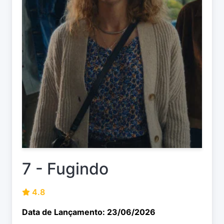
7 - Fugindo
4.8
Data de Lançamento: 23/06/2026