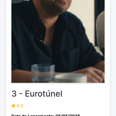
3 - Eurotúnel
4.2