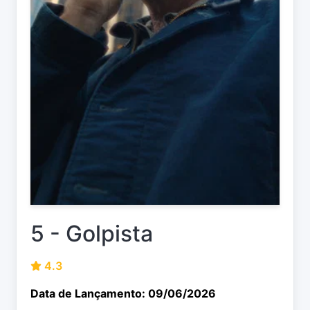
5 - Golpista
4.3
Data de Lançamento: 09/06/2026