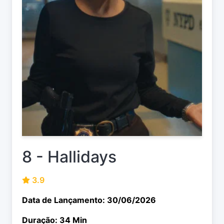
8 - Hallidays
3.9
Data de Lançamento: 30/06/2026
Duração: 34 Min