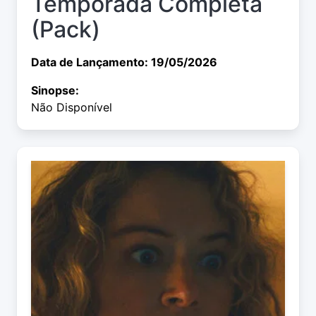
Temporada Completa
(Pack)
Data de Lançamento: 19/05/2026
Sinopse:
Não Disponível