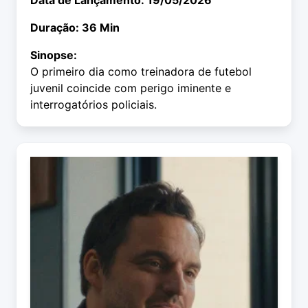
Data de Lançamento: 19/05/2026
Duração: 36 Min
Sinopse:
O primeiro dia como treinadora de futebol
juvenil coincide com perigo iminente e
interrogatórios policiais.