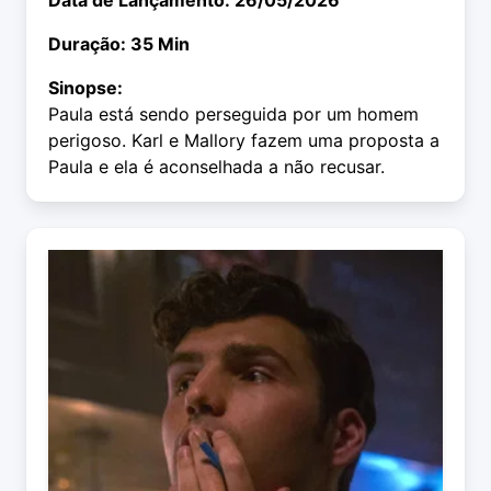
Data de Lançamento: 26/05/2026
Duração: 35 Min
Sinopse:
Paula está sendo perseguida por um homem
perigoso. Karl e Mallory fazem uma proposta a
Paula e ela é aconselhada a não recusar.