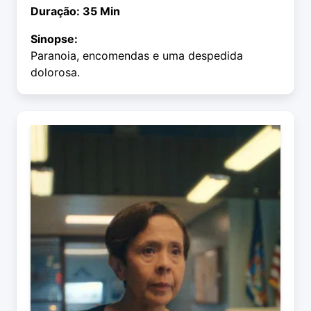
Duração: 35 Min
Sinopse:
Paranoia, encomendas e uma despedida
dolorosa.