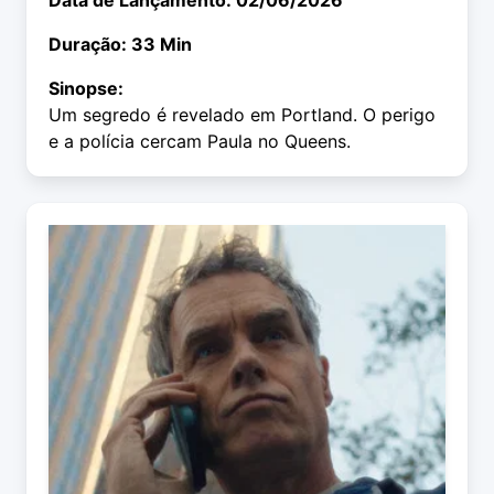
Data de Lançamento: 02/06/2026
Duração: 33 Min
Sinopse:
Um segredo é revelado em Portland. O perigo
e a polícia cercam Paula no Queens.