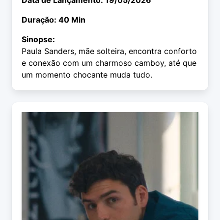
Data de Lançamento: 19/05/2026
Duração: 40 Min
Sinopse:
Paula Sanders, mãe solteira, encontra conforto
e conexão com um charmoso camboy, até que
um momento chocante muda tudo.