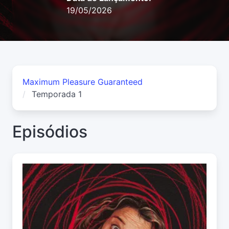
19/05/2026
Maximum Pleasure Guaranteed
Temporada 1
Episódios