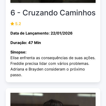
6 - Cruzando Caminhos
5.2
Data de Lançamento: 22/01/2026
Duração: 47 Min
Sinopse:
Elise enfrenta as consequências de suas ações.
Freddie precisa lidar com vários problemas.
Adriana e Brayden consideram o próximo
passo.