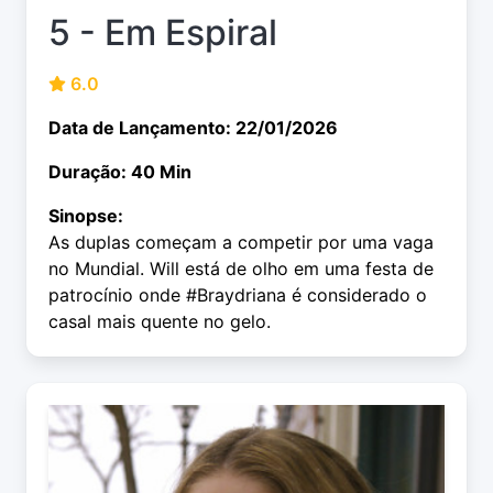
5 - Em Espiral
6.0
Data de Lançamento: 22/01/2026
Duração: 40 Min
Sinopse:
As duplas começam a competir por uma vaga
no Mundial. Will está de olho em uma festa de
patrocínio onde #Braydriana é considerado o
casal mais quente no gelo.