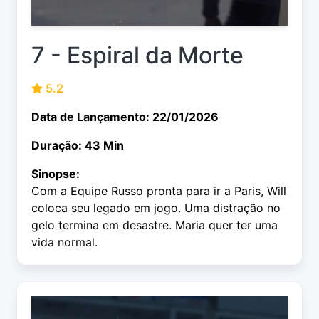
7 - Espiral da Morte
5.2
Data de Lançamento: 22/01/2026
Duração: 43 Min
Sinopse:
Com a Equipe Russo pronta para ir a Paris, Will
coloca seu legado em jogo. Uma distração no
gelo termina em desastre. Maria quer ter uma
vida normal.