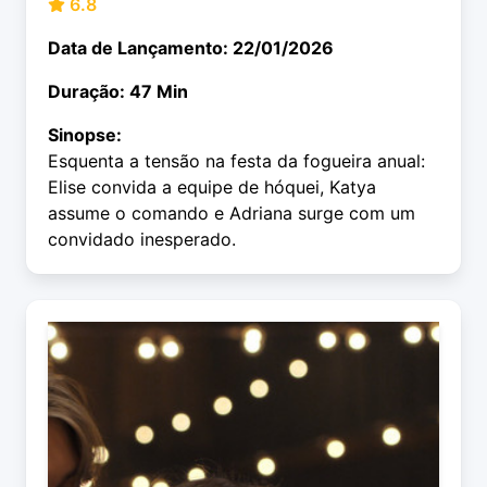
6.8
Data de Lançamento: 22/01/2026
Duração: 47 Min
Sinopse:
Esquenta a tensão na festa da fogueira anual:
Elise convida a equipe de hóquei, Katya
assume o comando e Adriana surge com um
convidado inesperado.