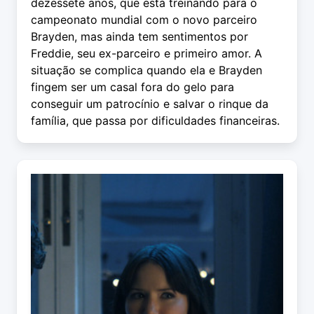
dezessete anos, que está treinando para o
campeonato mundial com o novo parceiro
Brayden, mas ainda tem sentimentos por
Freddie, seu ex-parceiro e primeiro amor. A
situação se complica quando ela e Brayden
fingem ser um casal fora do gelo para
conseguir um patrocínio e salvar o rinque da
família, que passa por dificuldades financeiras.