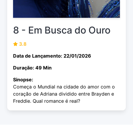
8 - Em Busca do Ouro
3.8
Data de Lançamento: 22/01/2026
Duração: 49 Min
Sinopse:
Começa o Mundial na cidade do amor com o
coração de Adriana dividido entre Brayden e
Freddie. Qual romance é real?