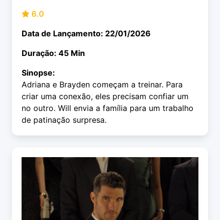
6.0
Data de Lançamento: 22/01/2026
Duração: 45 Min
Sinopse:
Adriana e Brayden começam a treinar. Para
criar uma conexão, eles precisam confiar um
no outro. Will envia a família para um trabalho
de patinação surpresa.