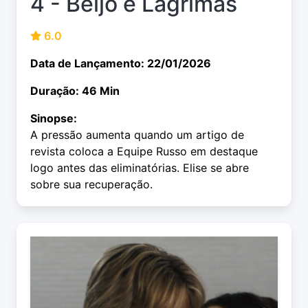
4 - Beijo e Lágrimas
6.0
Data de Lançamento: 22/01/2026
Duração: 46 Min
Sinopse:
A pressão aumenta quando um artigo de
revista coloca a Equipe Russo em destaque
logo antes das eliminatórias. Elise se abre
sobre sua recuperação.