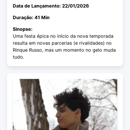
Data de Lançamento: 22/01/2026
Duração: 41 Min
Sinopse:
Uma festa épica no início da nova temporada
resulta em novas parcerias (e rivalidades) no
Rinque Russo, mas um momento no gelo muda
tudo.