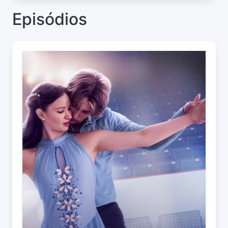
Episódios