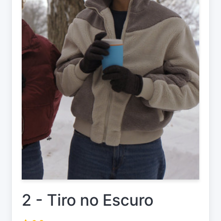
2 - Tiro no Escuro