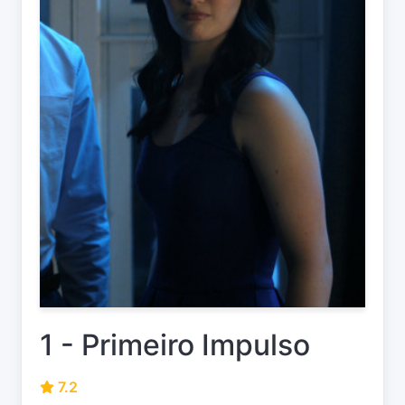
1 - Primeiro Impulso
7.2