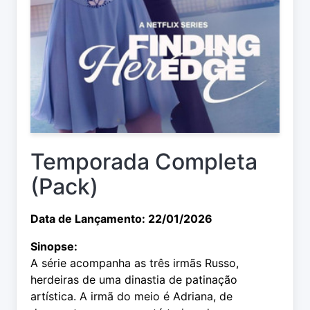
Temporada Completa
(Pack)
Data de Lançamento: 22/01/2026
Sinopse:
A série acompanha as três irmãs Russo,
herdeiras de uma dinastia de patinação
artística. A irmã do meio é Adriana, de