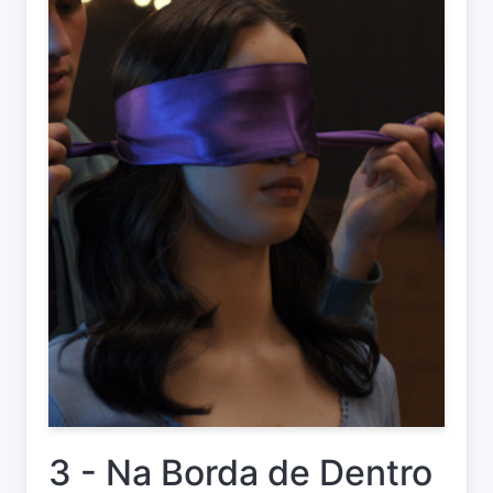
3 - Na Borda de Dentro