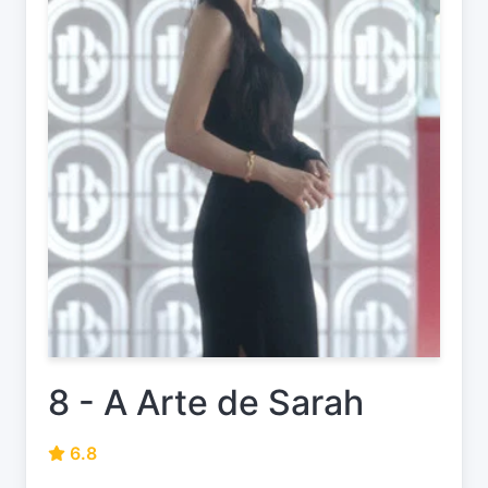
8 - A Arte de Sarah
6.8