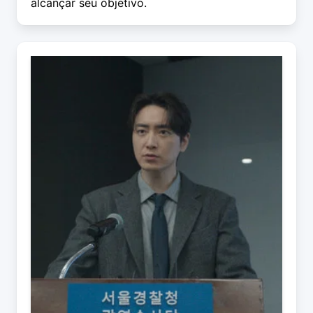
alcançar seu objetivo.