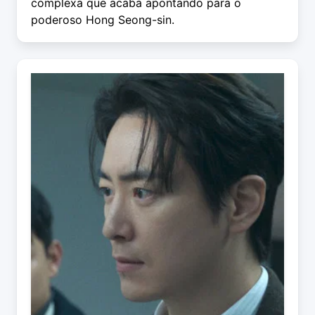
complexa que acaba apontando para o
poderoso Hong Seong-sin.