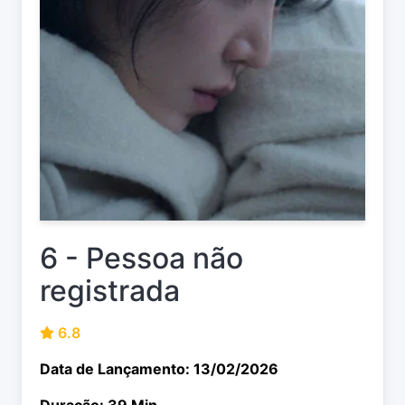
6 - Pessoa não
registrada
6.8
Data de Lançamento: 13/02/2026