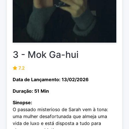
3 - Mok Ga-hui
7.2
Data de Lançamento: 13/02/2026
Duração: 51 Min
Sinopse:
O passado misterioso de Sarah vem à tona:
uma mulher desafortunada que almeja uma
vida de luxo e está disposta a tudo para