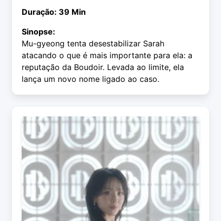
Duração: 39 Min
Sinopse:
Mu-gyeong tenta desestabilizar Sarah
atacando o que é mais importante para ela: a
reputação da Boudoir. Levada ao limite, ela
lança um novo nome ligado ao caso.