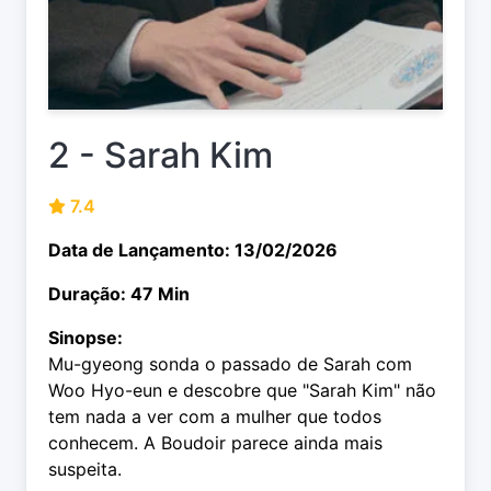
2 - Sarah Kim
7.4
Data de Lançamento: 13/02/2026
Duração: 47 Min
Sinopse:
Mu-gyeong sonda o passado de Sarah com
Woo Hyo-eun e descobre que "Sarah Kim" não
tem nada a ver com a mulher que todos
conhecem. A Boudoir parece ainda mais
suspeita.