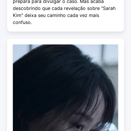
prepara para divulgar o caso. Mas acaba
descobrindo que cada revelação sobre "Sarah
Kim" deixa seu caminho cada vez mais
confuso.