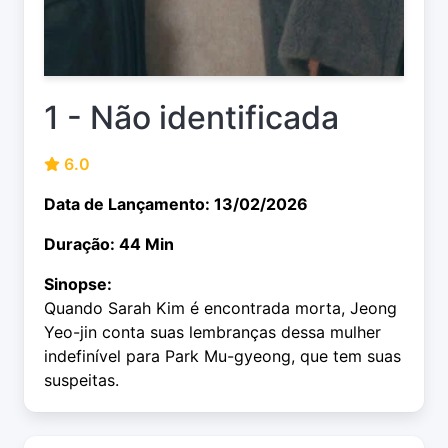
1 - Não identificada
6.0
Data de Lançamento: 13/02/2026
Duração: 44 Min
Sinopse:
Quando Sarah Kim é encontrada morta, Jeong
Yeo-jin conta suas lembranças dessa mulher
indefinível para Park Mu-gyeong, que tem suas
suspeitas.