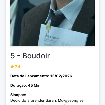
5 - Boudoir
7.4
Data de Lançamento: 13/02/2026
Duração: 45 Min
Sinopse:
Decidido a prender Sarah, Mu-gyeong se