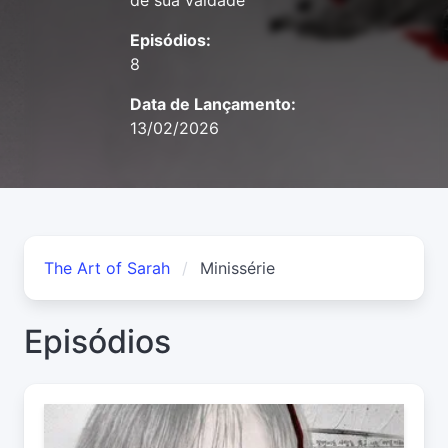
de sua vaidade
Episódios:
8
Data de Lançamento:
13/02/2026
The Art of Sarah
Minissérie
Episódios