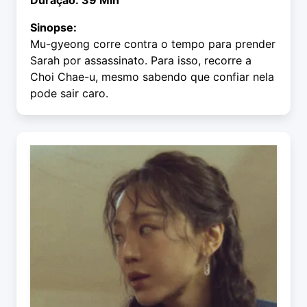
Duração: 39 Min
Sinopse:
Mu-gyeong corre contra o tempo para prender
Sarah por assassinato. Para isso, recorre a
Choi Chae-u, mesmo sabendo que confiar nela
pode sair caro.