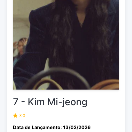
7 - Kim Mi-jeong
7.0
Data de Lançamento: 13/02/2026