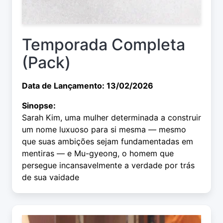
Temporada Completa
(Pack)
Data de Lançamento: 13/02/2026
Sinopse:
Sarah Kim, uma mulher determinada a construir
um nome luxuoso para si mesma — mesmo
que suas ambições sejam fundamentadas em
mentiras — e Mu-gyeong, o homem que
persegue incansavelmente a verdade por trás
de sua vaidade