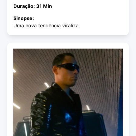
Duração: 31 Min
Sinopse:
Uma nova tendência viraliza.