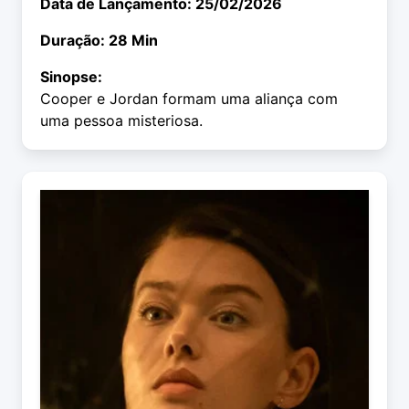
Data de Lançamento: 25/02/2026
Duração: 28 Min
Sinopse:
Cooper e Jordan formam uma aliança com
uma pessoa misteriosa.