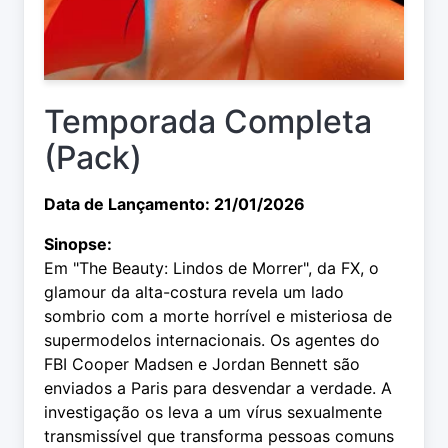
Temporada Completa
(Pack)
Data de Lançamento: 21/01/2026
Sinopse:
Em "The Beauty: Lindos de Morrer", da FX, o
glamour da alta-costura revela um lado
sombrio com a morte horrível e misteriosa de
supermodelos internacionais. Os agentes do
FBI Cooper Madsen e Jordan Bennett são
enviados a Paris para desvendar a verdade. A
investigação os leva a um vírus sexualmente
transmissível que transforma pessoas comuns