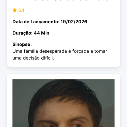
5.1
Data de Lançamento: 19/02/2026
Duração: 44 Min
Sinopse:
Uma família desesperada é forçada a tomar
uma decisão difícil.