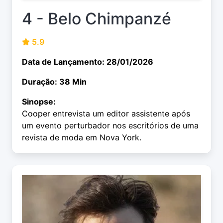
4 - Belo Chimpanzé
5.9
Data de Lançamento: 28/01/2026
Duração: 38 Min
Sinopse:
Cooper entrevista um editor assistente após
um evento perturbador nos escritórios de uma
revista de moda em Nova York.