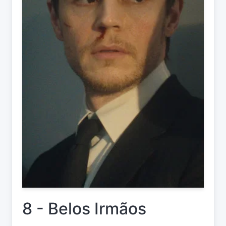
8 - Belos Irmãos