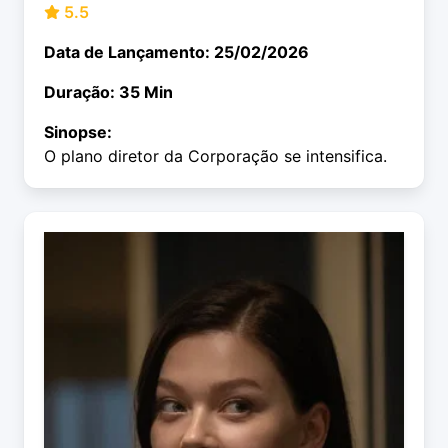
5.5
Data de Lançamento: 25/02/2026
Duração: 35 Min
Sinopse:
O plano diretor da Corporação se intensifica.