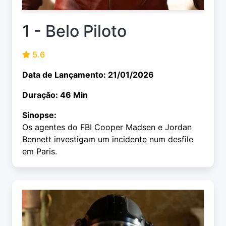
1 - Belo Piloto
5.6
Data de Lançamento: 21/01/2026
Duração: 46 Min
Sinopse:
Os agentes do FBI Cooper Madsen e Jordan
Bennett investigam um incidente num desfile
em Paris.