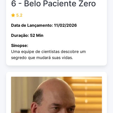
6 - Belo Paciente Zero
5.2
Data de Lançamento: 11/02/2026
Duração: 52 Min
Sinopse:
Uma equipe de cientistas descobre um
segredo que mudará suas vidas.