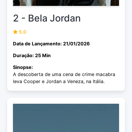
2 - Bela Jordan
5.0
Data de Lançamento: 21/01/2026
Duração: 25 Min
Sinopse:
A descoberta de uma cena de crime macabra
leva Cooper e Jordan a Veneza, na Itália.