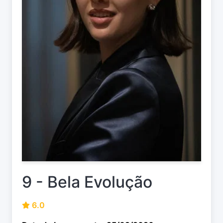
9 - Bela Evolução
6.0