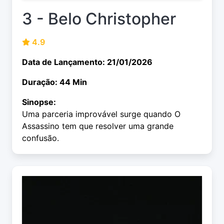
3 - Belo Christopher
4.9
Data de Lançamento: 21/01/2026
Duração: 44 Min
Sinopse:
Uma parceria improvável surge quando O
Assassino tem que resolver uma grande
confusão.