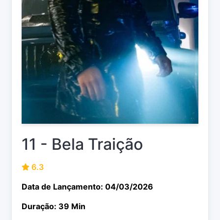
11 - Bela Traição
6.3
Data de Lançamento: 04/03/2026
Duração: 39 Min