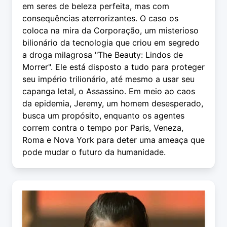
em seres de beleza perfeita, mas com
consequências aterrorizantes. O caso os
coloca na mira da Corporação, um misterioso
bilionário da tecnologia que criou em segredo
a droga milagrosa "The Beauty: Lindos de
Morrer". Ele está disposto a tudo para proteger
seu império trilionário, até mesmo a usar seu
capanga letal, o Assassino. Em meio ao caos
da epidemia, Jeremy, um homem desesperado,
busca um propósito, enquanto os agentes
correm contra o tempo por Paris, Veneza,
Roma e Nova York para deter uma ameaça que
pode mudar o futuro da humanidade.