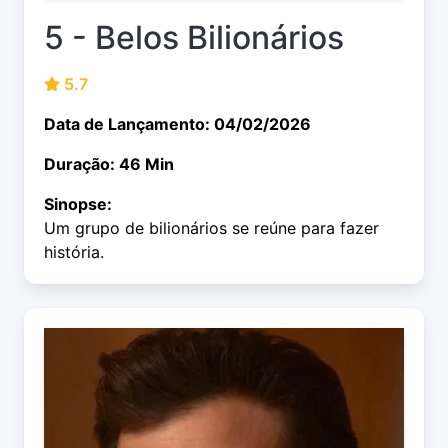
5 - Belos Bilionários
5.7
Data de Lançamento: 04/02/2026
Duração: 46 Min
Sinopse:
Um grupo de bilionários se reúne para fazer
história.