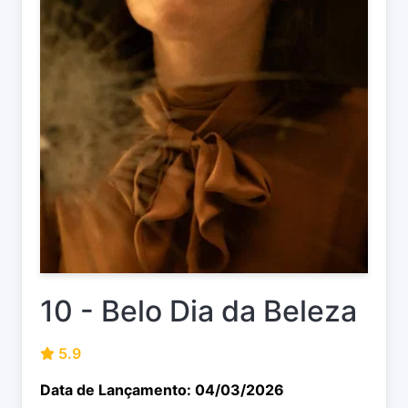
10 - Belo Dia da Beleza
5.9
Data de Lançamento: 04/03/2026