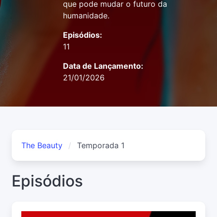
que pode mudar o futuro da
humanidade.
Episódios:
11
Data de Lançamento:
21/01/2026
The Beauty
Temporada 1
Episódios