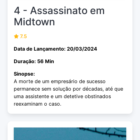
4 - Assassinato em
Midtown
7.5
Data de Lançamento: 20/03/2024
Duração: 56 Min
Sinopse:
A morte de um empresário de sucesso
permanece sem solução por décadas, até que
uma assistente e um detetive obstinados
reexaminam o caso.