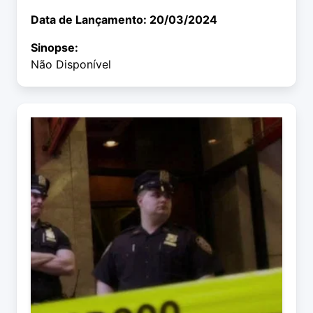
Data de Lançamento: 20/03/2024
Sinopse:
Não Disponível