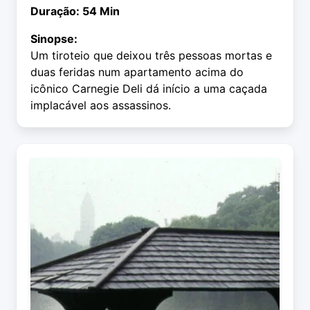
Duração: 54 Min
Sinopse:
Um tiroteio que deixou três pessoas mortas e
duas feridas num apartamento acima do
icônico Carnegie Deli dá início a uma caçada
implacável aos assassinos.