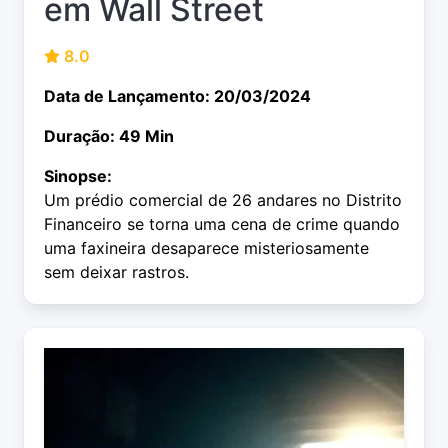
em Wall Street
8.0
Data de Lançamento: 20/03/2024
Duração: 49 Min
Sinopse:
Um prédio comercial de 26 andares no Distrito
Financeiro se torna uma cena de crime quando
uma faxineira desaparece misteriosamente
sem deixar rastros.