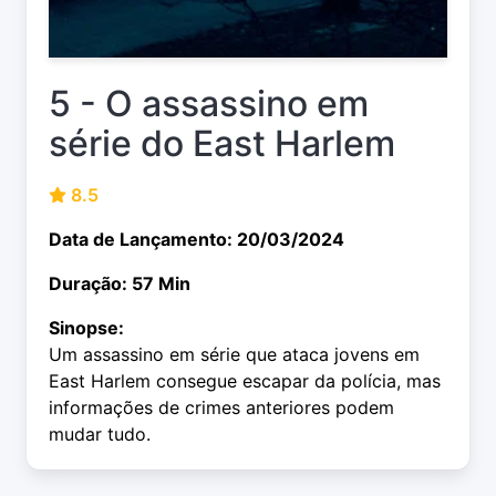
5 - O assassino em
série do East Harlem
8.5
Data de Lançamento: 20/03/2024
Duração: 57 Min
Sinopse:
Um assassino em série que ataca jovens em
East Harlem consegue escapar da polícia, mas
informações de crimes anteriores podem
mudar tudo.