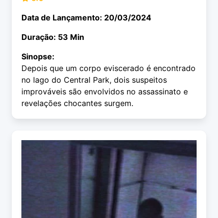
Data de Lançamento: 20/03/2024
Duração: 53 Min
Sinopse:
Depois que um corpo eviscerado é encontrado
no lago do Central Park, dois suspeitos
improváveis são envolvidos no assassinato e
revelações chocantes surgem.