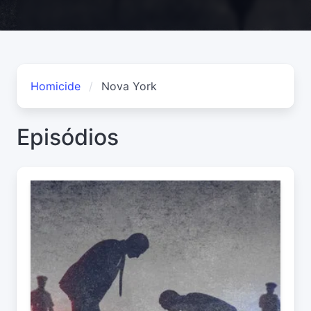
Homicide
Nova York
Episódios