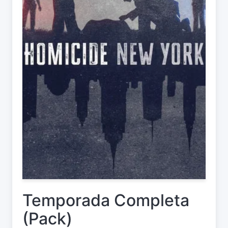
Temporada Completa
(Pack)