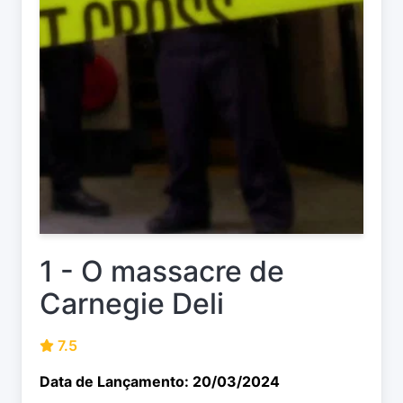
1 - O massacre de
Carnegie Deli
7.5
Data de Lançamento: 20/03/2024