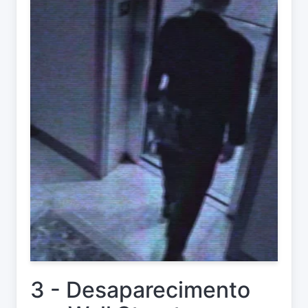
3 - Desaparecimento