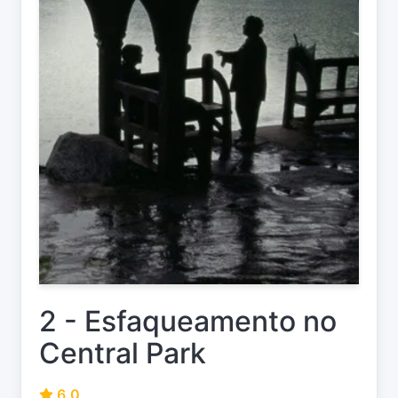
2 - Esfaqueamento no
Central Park
6.0