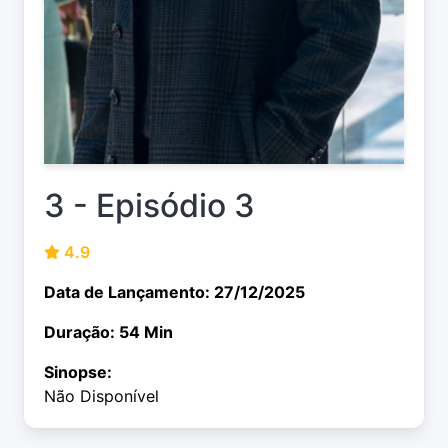
3 - Episódio 3
4.9
Data de Lançamento: 27/12/2025
Duração: 54 Min
Sinopse:
Não Disponível