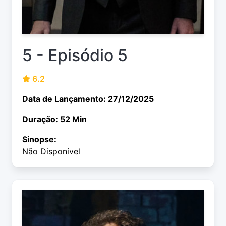
5 - Episódio 5
6.2
Data de Lançamento: 27/12/2025
Duração: 52 Min
Sinopse:
Não Disponível