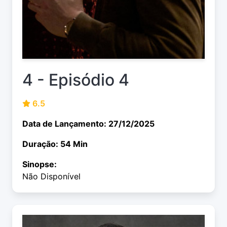
4 - Episódio 4
6.5
Data de Lançamento: 27/12/2025
Duração: 54 Min
Sinopse:
Não Disponível