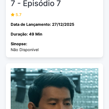
7 - Episódio 7
5.7
Data de Lançamento: 27/12/2025
Duração: 49 Min
Sinopse:
Não Disponível