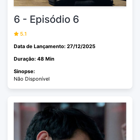
6 - Episódio 6
5.1
Data de Lançamento: 27/12/2025
Duração: 48 Min
Sinopse:
Não Disponível