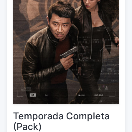
Temporada Completa
(Pack)