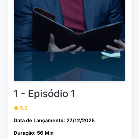
1 - Episódio 1
5.6
Data de Lançamento: 27/12/2025
Duração: 56 Min