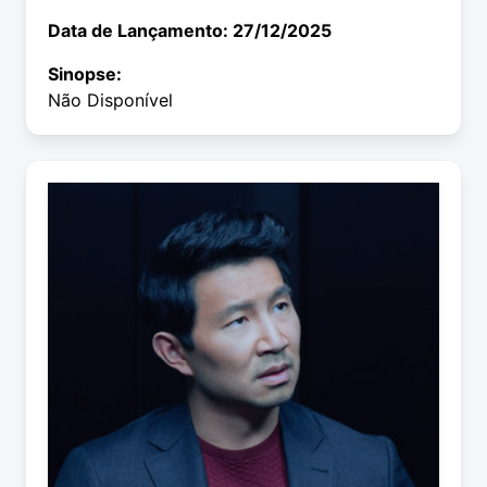
Data de Lançamento: 27/12/2025
Sinopse:
Não Disponível