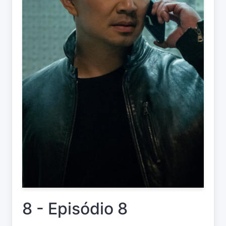
8 - Episódio 8