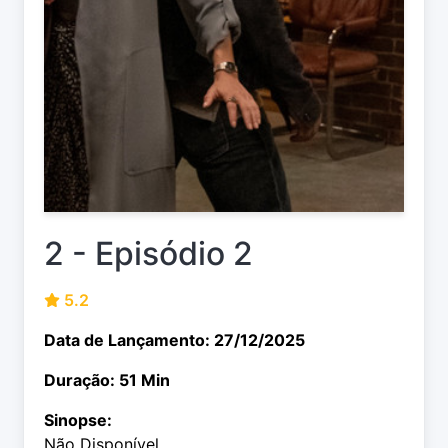
2 - Episódio 2
5.2
Data de Lançamento: 27/12/2025
Duração: 51 Min
Sinopse:
Não Disponível