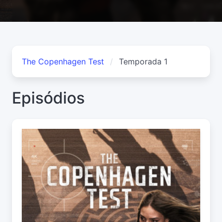
The Copenhagen Test
Temporada 1
Episódios