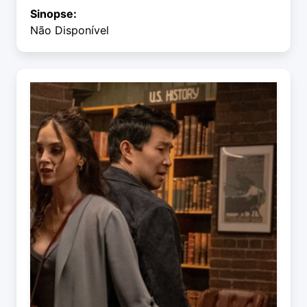
Sinopse:
Não Disponível