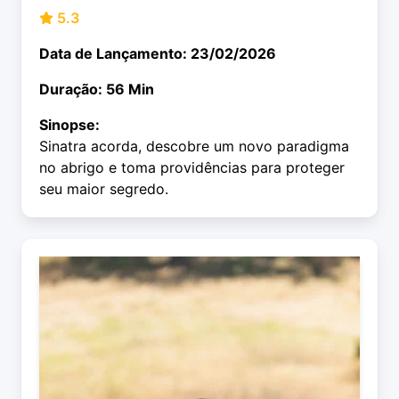
5.3
Data de Lançamento: 23/02/2026
Duração: 56 Min
Sinopse:
Sinatra acorda, descobre um novo paradigma
no abrigo e toma providências para proteger
seu maior segredo.