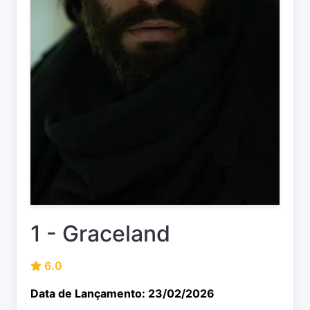
1 - Graceland
6.0
Data de Lançamento: 23/02/2026