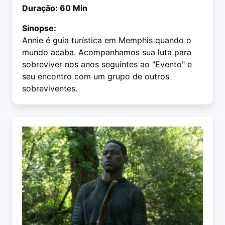
Duração: 60 Min
Sinopse:
Annie é guia turística em Memphis quando o
mundo acaba. Acompanhamos sua luta para
sobreviver nos anos seguintes ao "Evento" e
seu encontro com um grupo de outros
sobreviventes.