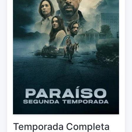
Temporada Completa