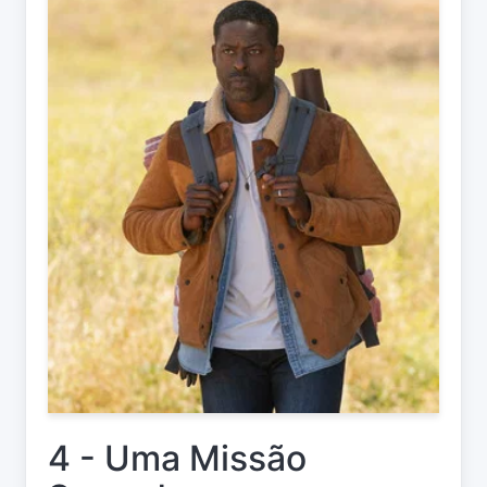
4 - Uma Missão