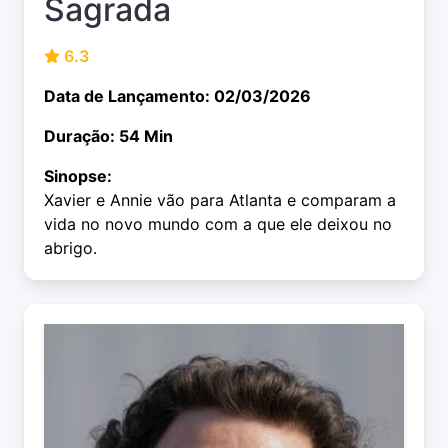
Sagrada
6.3
Data de Lançamento: 02/03/2026
Duração: 54 Min
Sinopse:
Xavier e Annie vão para Atlanta e comparam a
vida no novo mundo com a que ele deixou no
abrigo.