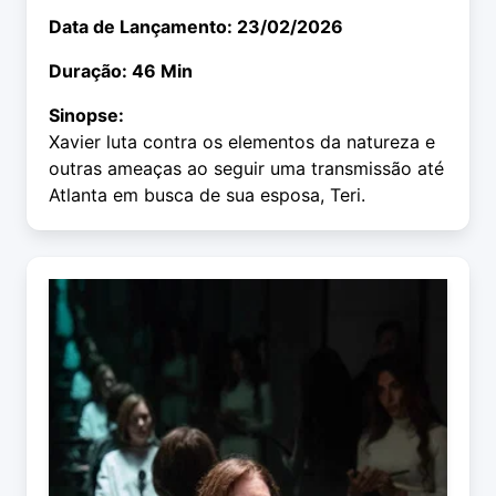
Data de Lançamento: 23/02/2026
Duração: 46 Min
Sinopse:
Xavier luta contra os elementos da natureza e
outras ameaças ao seguir uma transmissão até
Atlanta em busca de sua esposa, Teri.