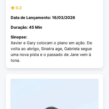
6.2
Data de Lançamento: 16/03/2026
Duração: 45 Min
Sinopse:
Xavier e Gary colocam o plano em ação. De
volta ao abrigo, Sinatra age, Gabriela segue
uma nova pista e o passado de Jane vem à
tona.