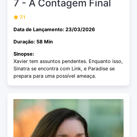
7 - A Contagem Final
7.1
Data de Lançamento: 23/03/2026
Duração: 58 Min
Sinopse:
Xavier tem assuntos pendentes. Enquanto isso,
Sinatra se encontra com Link, e Paradise se
prepara para uma possível ameaça.