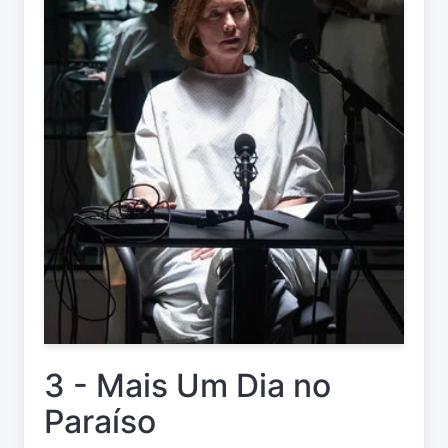
3 - Mais Um Dia no
Paraíso