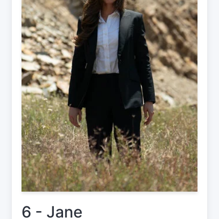
6 - Jane