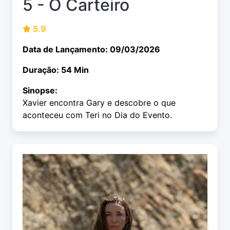
5 - O Carteiro
5.9
Data de Lançamento: 09/03/2026
Duração: 54 Min
Sinopse:
Xavier encontra Gary e descobre o que
aconteceu com Teri no Dia do Evento.