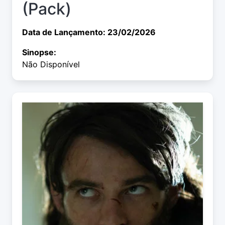
(Pack)
Data de Lançamento: 23/02/2026
Sinopse:
Não Disponível