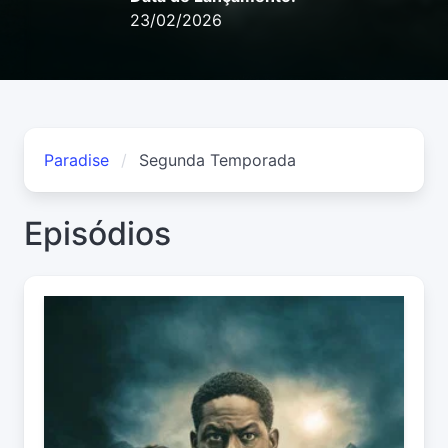
23/02/2026
Paradise
Segunda Temporada
Episódios